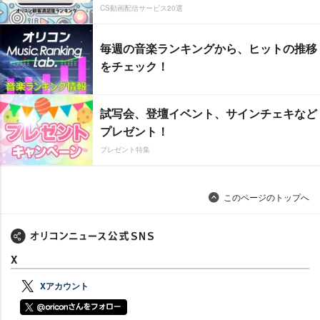
CS動画配信サービス20選
毎週の音楽ランキングから、ヒットの推移
をチェック！
試写会、登壇イベント、サインチェキなど
プレゼント！
プレゼント特集
このページのトップへ
X
Xアカウント