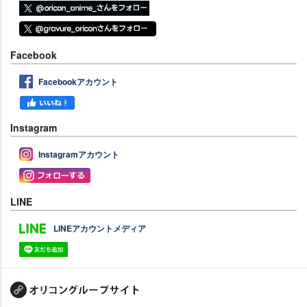
Facebook
Facebookアカウント
Instagram
Instagramアカウント
LINE
LINEアカウントメディア