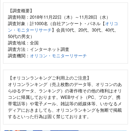
【調査概要】
調査時期：2018年11月22日（木）～11月28日（水）
調査対象：計1000名（自社アンケート・パネル【
オリコ
ン・モニターリサーチ
】会員10代、20代、30代、40代、
50代の男女）
調査地域：全国
調査方法：インターネット調査
調査機関：
オリコン・モニターリサーチ
【オリコンランキングご利用上のご注意】
オリコンランキング（売上枚数のデータ等、オリコンのあ
らゆるデータ、ランキング）の著作権その他の権利はオリ
コンに帰属しております。WEBサイト（PC、ブログ、携
帯電話等）や電子メール、雑誌等の紙媒体等、いかなるメ
ディアにおきましても、オリコンランキングを無断で掲載
するといった行為は固く禁じております。