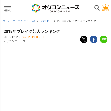
ホーム (オリコンニュース)
芸能 TOP
2018年ブレイク芸人ランキング
2018年ブレイク芸人ランキング
2018-12-26
2019-03-01
（更新）
オリコンニュース