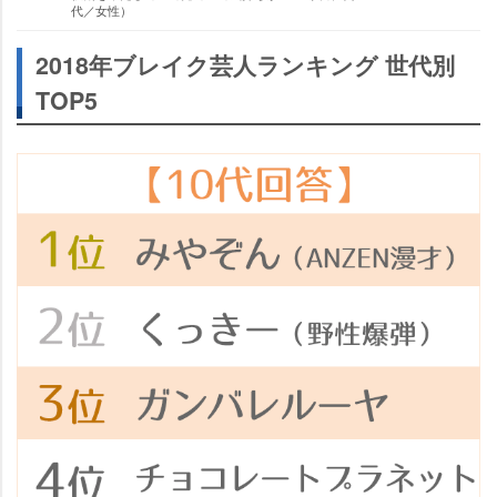
代／女性）
2018年ブレイク芸人ランキング 世代別
TOP5