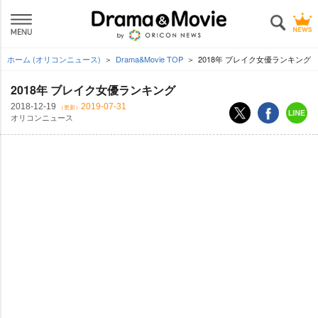
ホーム (オリコンニュース)
Drama&Movie TOP
2018年 ブレイク女優ランキング
2018年 ブレイク女優ランキング
2018-12-19
2019-07-31
（更新）
オリコンニュース