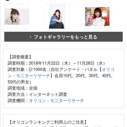
フォトギャラリーをもっと見る
【調査概要】
調査時期：2018年11月22日（木）～11月28日（水）
調査対象：計1000名（自社アンケート・パネル【
オリコ
ン・モニターリサーチ
】会員10代、20代、30代、40代、
50代の男女）
調査地域：全国
調査方法：インターネット調査
調査機関：
オリコン・モニターリサーチ
【オリコンランキングご利用上のご注意】