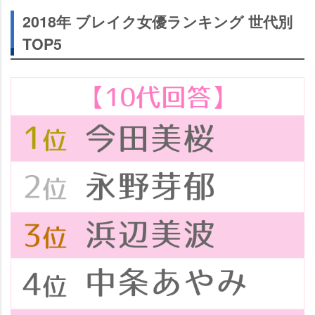
2018年 ブレイク女優ランキング 世代別
TOP5