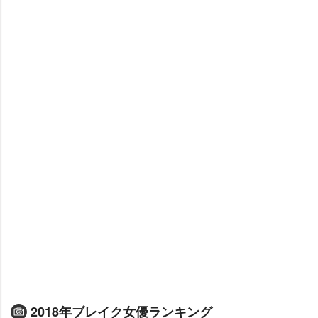
2018年ブレイク女優ランキング