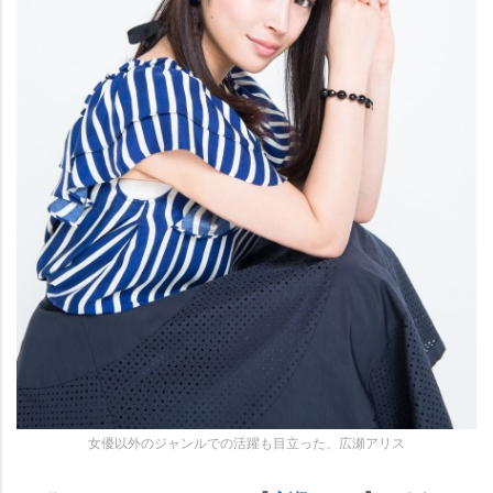
女優以外のジャンルでの活躍も目立った、広瀬アリス