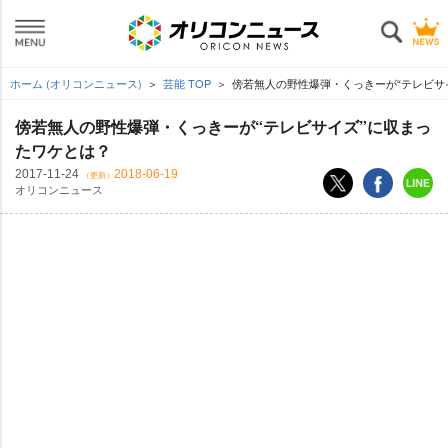
ホーム (オリコンニュース)
芸能 TOP
傍若無人の野性爆弾・くっきーが“テレビサ
傍若無人の野性爆弾・くっきーが“テレビサイズ”に収まっ
たワケとは？
2017-11-24
2018-06-19
（更新）
オリコンニュース