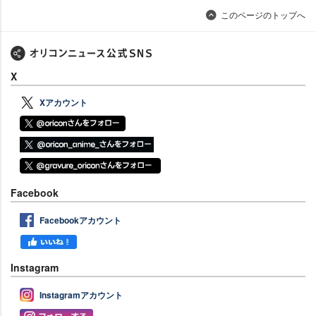
このページのトップへ
X
Xアカウント
Facebook
Facebookアカウント
Instagram
Instagramアカウント