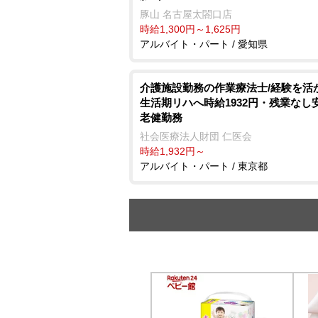
豚山 名古屋太閤口店
時給1,300円～1,625円
アルバイト・パート / 愛知県
介護施設勤務の作業療法士/経験を活
生活期リハへ時給1932円・残業なし
老健勤務
社会医療法人財団 仁医会
時給1,932円～
アルバイト・パート / 東京都