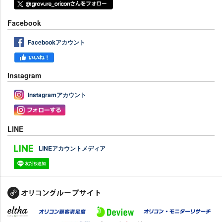
Facebook
Facebookアカウント
Instagram
Instagramアカウント
LINE
LINEアカウントメディア