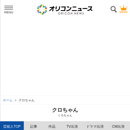
ホーム
クロちゃん
クロちゃん
くろちゃん
芸能人TOP
記事
作品
TV出演
ドラマ出演
CM出演