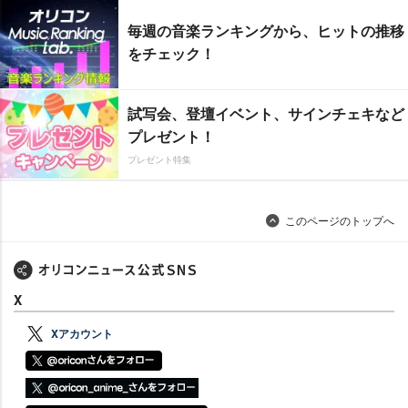
毎週の音楽ランキングから、ヒットの推移
をチェック！
試写会、登壇イベント、サインチェキなど
プレゼント！
プレゼント特集
このページのトップへ
X
Xアカウント