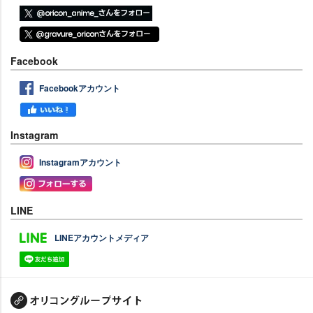
Facebook
Facebookアカウント
Instagram
Instagramアカウント
LINE
LINEアカウントメディア