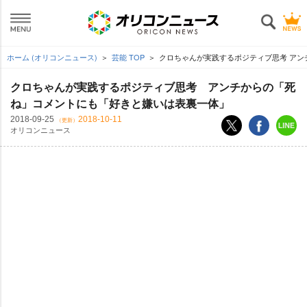
ホーム (オリコンニュース)
芸能 TOP
クロちゃんが実践するポジティブ思考 ア
クロちゃんが実践するポジティブ思考 アンチからの「死
ね」コメントにも「好きと嫌いは表裏一体」
2018-09-25
2018-10-11
（更新）
オリコンニュース