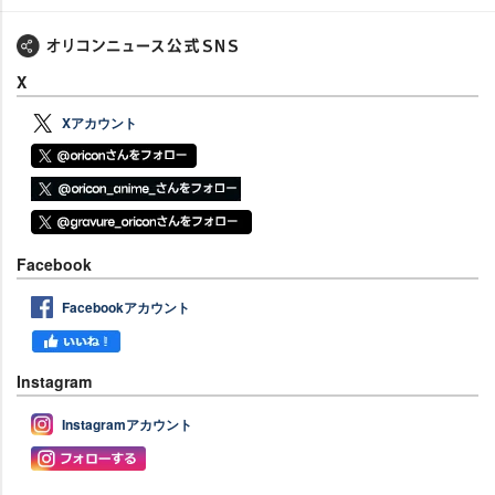
X
Xアカウント
Facebook
Facebookアカウント
Instagram
Instagramアカウント