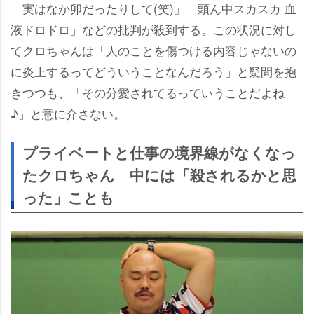
「実はなか卯だったりして(笑)」「頭ん中スカスカ 血
液ドロドロ」などの批判が殺到する。この状況に対し
てクロちゃんは「人のことを傷つける内容じゃないの
に炎上するってどういうことなんだろう」と疑問を抱
きつつも、「その分愛されてるっていうことだよね
♪」と意に介さない。
プライベートと仕事の境界線がなくなっ
たクロちゃん 中には「殺されるかと思
った」ことも