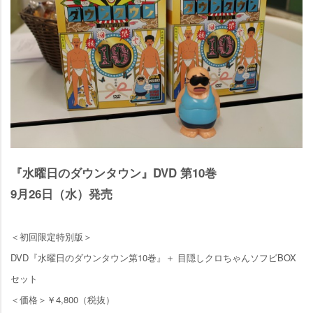
『水曜日のダウンタウン』DVD 第10巻
9月26日（水）発売
＜初回限定特別版＞
DVD『水曜日のダウンタウン第10巻』＋ 目隠しクロちゃんソフビBOX
セット
＜価格＞￥4,800（税抜）