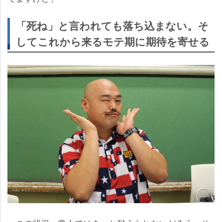
「死ね」と言われても落ち込まない。そ
してこれから来るモテ期に期待を寄せる