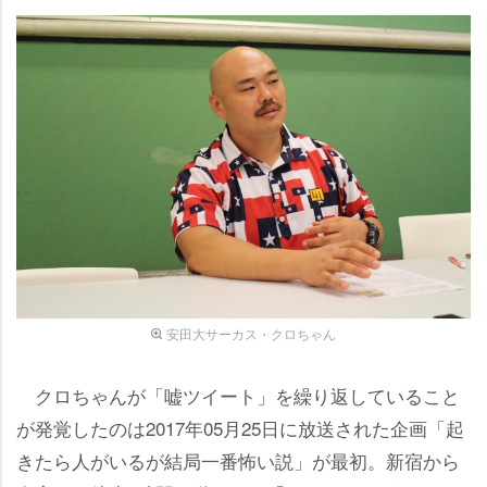
安田大サーカス・クロちゃん
クロちゃんが「嘘ツイート」を繰り返していること
が発覚したのは2017年05月25日に放送された企画「起
きたら人がいるが結局一番怖い説」が最初。新宿から