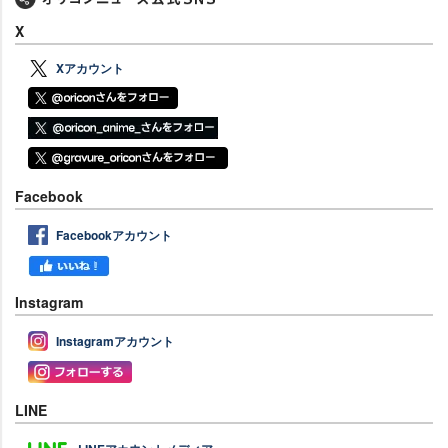
X
Xアカウント
Facebook
Facebookアカウント
Instagram
Instagramアカウント
LINE