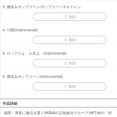
3. 微笑みポップコーン/ポップコーンチルドレン
歌詞
4. 12秒(Instrumental)
歌詞
5. ロックだよ、人生は…(Instrumental)
歌詞
6. 微笑みポップコーン(Instrumental)
歌詞
作品詳細
福岡・博多に拠点を置くAKB48の正統妹分グループ:HKT48の「控