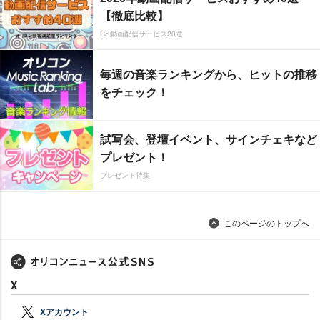
【徹底比較】
CS動画配信サービス20選
毎週の音楽ランキングから、ヒットの推移
をチェック！
試写会、登壇イベント、サインチェキなど
プレゼント！
プレゼント特集
このページのトップへ
X
Xアカウント