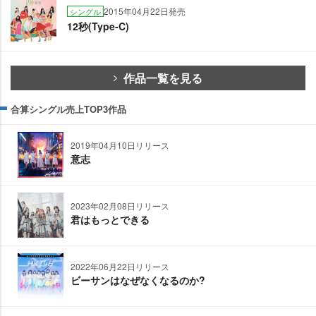
2015年04月22日発売
シングル
12秒(Type-C)
作品一覧を見る
合算シングル売上TOP3作品
2019年04月10日リリース
意志
2023年02月08日リリース
君はもっとできる
2022年06月22日リリース
ビーサンはなぜなくなるのか?