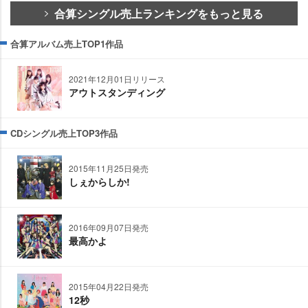
合算シングル売上ランキングをもっと見る
合算アルバム売上TOP1作品
2021年12月01日リリース
アウトスタンディング
CDシングル売上TOP3作品
2015年11月25日発売
しぇからしか!
2016年09月07日発売
最高かよ
2015年04月22日発売
12秒