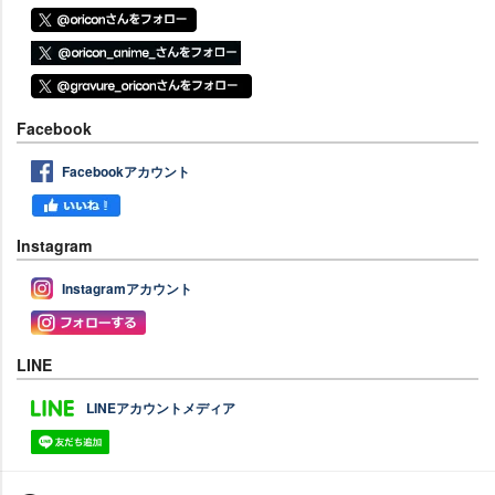
Facebook
Facebookアカウント
Instagram
Instagramアカウント
LINE
LINEアカウントメディア