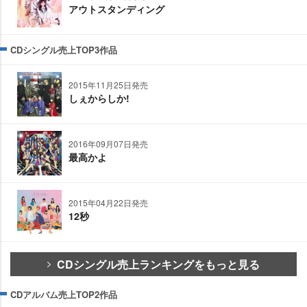
アウトスタンディング
CDシングル売上TOP3作品
2015年11月25日発売
しぇからしか!
2016年09月07日発売
最高かよ
2015年04月22日発売
12秒
CDシングル売上ランキングをもっと見る
CDアルバム売上TOP2作品