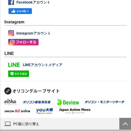
Facebookアカウント
Instagram
Instagramアカウント
LINE
LINEアカウントメディア
PC版に切り替え