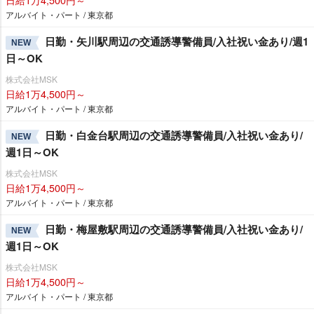
アルバイト・パート / 東京都
日勤・矢川駅周辺の交通誘導警備員/入社祝い金あり/週1
NEW
日～OK
株式会社MSK
日給1万4,500円～
アルバイト・パート / 東京都
日勤・白金台駅周辺の交通誘導警備員/入社祝い金あり/
NEW
週1日～OK
株式会社MSK
日給1万4,500円～
アルバイト・パート / 東京都
日勤・梅屋敷駅周辺の交通誘導警備員/入社祝い金あり/
NEW
週1日～OK
株式会社MSK
日給1万4,500円～
アルバイト・パート / 東京都