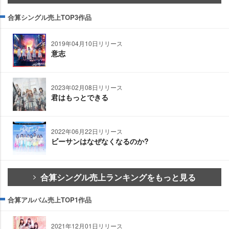
合算シングル売上TOP3作品
2019年04月10日リリース
意志
2023年02月08日リリース
君はもっとできる
2022年06月22日リリース
ビーサンはなぜなくなるのか?
合算シングル売上ランキングをもっと見る
合算アルバム売上TOP1作品
2021年12月01日リリース