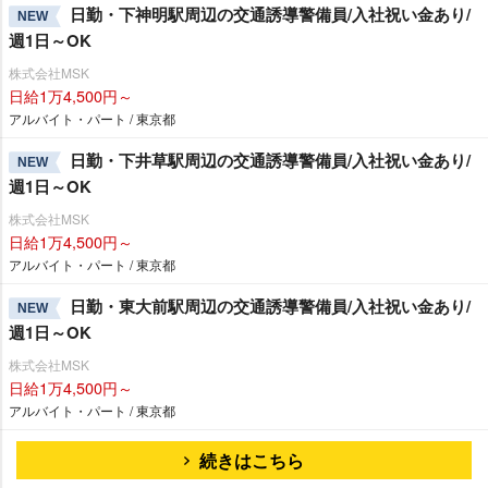
日勤・下神明駅周辺の交通誘導警備員/入社祝い金あり/
NEW
週1日～OK
株式会社MSK
日給1万4,500円～
アルバイト・パート / 東京都
日勤・下井草駅周辺の交通誘導警備員/入社祝い金あり/
NEW
週1日～OK
株式会社MSK
日給1万4,500円～
アルバイト・パート / 東京都
日勤・東大前駅周辺の交通誘導警備員/入社祝い金あり/
NEW
週1日～OK
株式会社MSK
日給1万4,500円～
アルバイト・パート / 東京都
続きはこちら