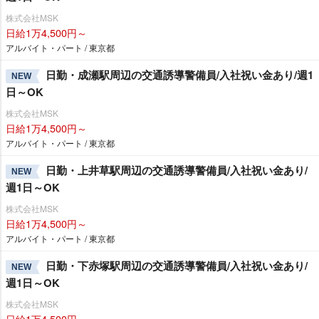
株式会社MSK
日給1万4,500円～
アルバイト・パート / 東京都
日勤・成瀬駅周辺の交通誘導警備員/入社祝い金あり/週1
NEW
日～OK
株式会社MSK
日給1万4,500円～
アルバイト・パート / 東京都
日勤・上井草駅周辺の交通誘導警備員/入社祝い金あり/
NEW
週1日～OK
株式会社MSK
日給1万4,500円～
アルバイト・パート / 東京都
日勤・下赤塚駅周辺の交通誘導警備員/入社祝い金あり/
NEW
週1日～OK
株式会社MSK
日給1万4,500円～