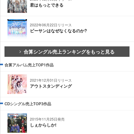
君はもっとできる
2022年06月22日リリース
ビーサンはなぜなくなるのか?
合算シングル売上ランキングをもっと見る
合算アルバム売上TOP1作品
2021年12月01日リリース
アウトスタンディング
CDシングル売上TOP3作品
2015年11月25日発売
しぇからしか!