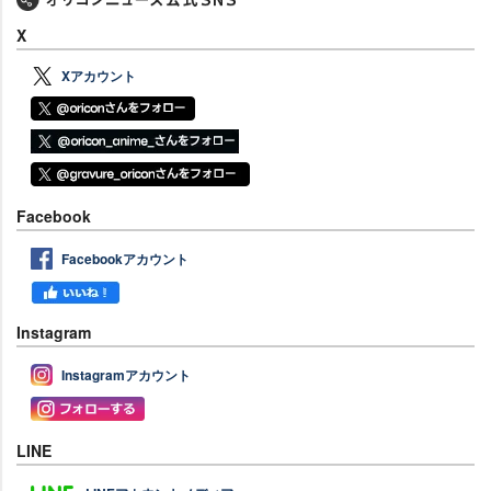
X
Xアカウント
Facebook
Facebookアカウント
Instagram
Instagramアカウント
LINE