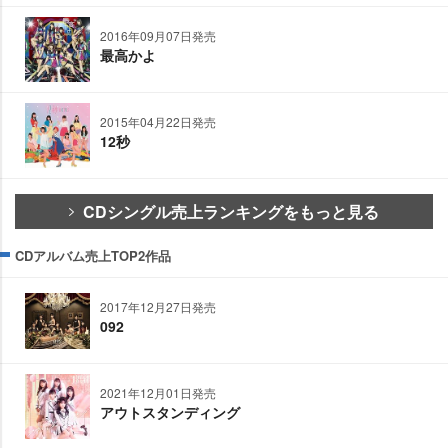
2016年09月07日発売
最高かよ
2015年04月22日発売
12秒
CDシングル売上ランキングをもっと見る
CDアルバム売上TOP2作品
2017年12月27日発売
092
2021年12月01日発売
アウトスタンディング