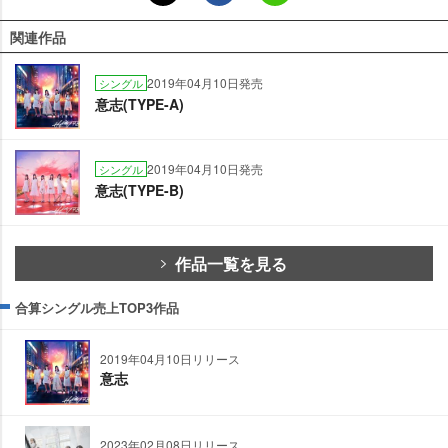
関連作品
2019年04月10日発売
シングル
意志(TYPE-A)
2019年04月10日発売
シングル
意志(TYPE-B)
作品一覧を見る
合算シングル売上TOP3作品
2019年04月10日リリース
意志
2023年02月08日リリース