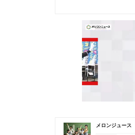
メロンジュース