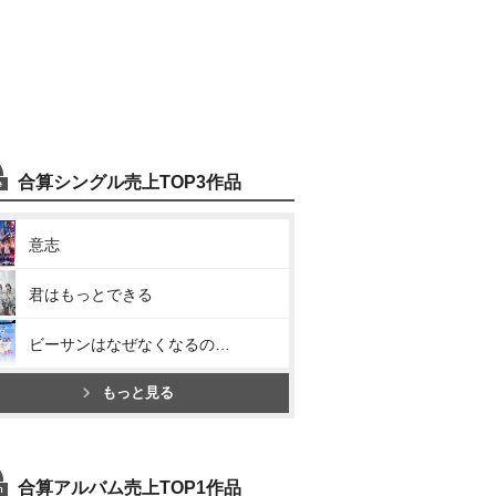
合算シングル売上TOP3作品
意志
君はもっとできる
ビーサンはなぜなくなるのか?
もっと見る
合算アルバム売上TOP1作品