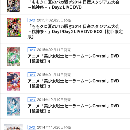
「ももクロ夏のバカ騒ぎ2014 日産スタジアム大会
～桃神祭～」Day2 LIVE DVD
2015年02月25日発売
DVD
「ももクロ夏のバカ騒ぎ2014 日産スタジアム大会
～桃神祭～」Day1/Day2 LIVE DVD BOX【初回限定
版】
2015年02月11日発売
DVD
アニメ「美少女戦士セーラームーンCrystal」DVD
【通常版】4
2015年01月14日発売
DVD
アニメ「美少女戦士セーラームーンCrystal」DVD
【通常版】3
2014年12月10日発売
DVD
アニメ「美少女戦士セーラームーンCrystal」DVD
【通常版】2
2014年11月26日発売
DVD