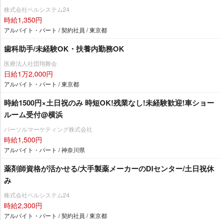
株式会社ベルシステム24
時給1,350円
アルバイト・パート / 契約社員 / 東京都
歯科助手/未経験OK・扶養内勤務OK
医療法人社団翔舞会
日給1万2,000円
アルバイト・パート / 東京都
時給1500円×土日祝のみ 時短OK!残業なし!未経験歓迎!車ショー
ルーム受付@横浜
パーソルマーケティング株式会社
時給1,500円
アルバイト・パート / 神奈川県
薬剤師資格が活かせる/大手製薬メーカーのDIセンター/土日祝休
み
株式会社ベルシステム24
時給2,300円
アルバイト・パート / 契約社員 / 東京都