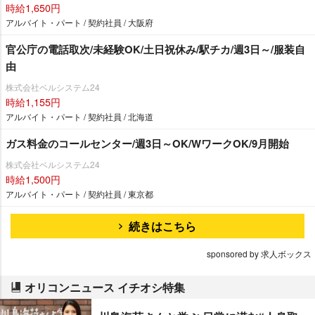
時給1,650円
アルバイト・パート / 契約社員 / 大阪府
官公庁の電話取次/未経験OK/土日祝休み/駅チカ/週3日～/服装自
由
株式会社ベルシステム24
時給1,155円
アルバイト・パート / 契約社員 / 北海道
ガス料金のコールセンター/週3日～OK/WワークOK/9月開始
株式会社ベルシステム24
時給1,500円
アルバイト・パート / 契約社員 / 東京都
続きはこちら
sponsored by 求人ボックス
オリコンニュース イチオシ特集