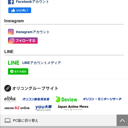
Facebookアカウント
Instagram
Instagramアカウント
LINE
LINEアカウントメディア
PC版に切り替え