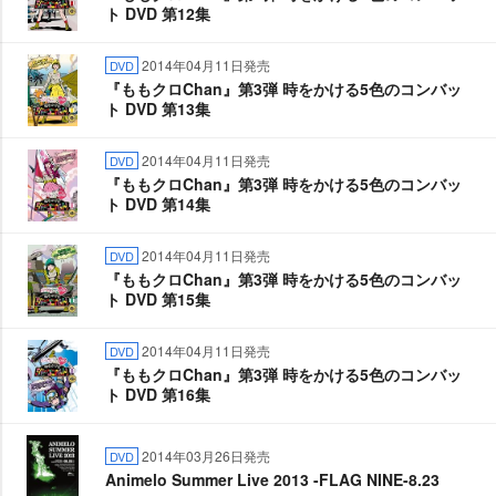
ト DVD 第12集
2014年04月11日発売
DVD
『ももクロChan』第3弾 時をかける5色のコンバッ
ト DVD 第13集
2014年04月11日発売
DVD
『ももクロChan』第3弾 時をかける5色のコンバッ
ト DVD 第14集
2014年04月11日発売
DVD
『ももクロChan』第3弾 時をかける5色のコンバッ
ト DVD 第15集
2014年04月11日発売
DVD
『ももクロChan』第3弾 時をかける5色のコンバッ
ト DVD 第16集
2014年03月26日発売
DVD
Animelo Summer Live 2013 -FLAG NINE-8.23