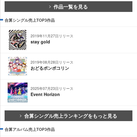
作品一覧を見る
合算シングル売上TOP3作品
2019年11月27日リリース
stay gold
2019年08月28日リリース
おどるポンポコリン
2025年07月23日リリース
Event Horizon
合算シングル売上ランキングをもっと見る
合算アルバム売上TOP3作品