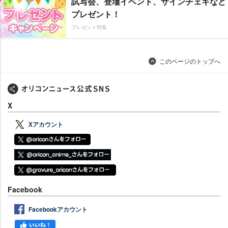
試写会、登壇イベント、サインチェキなど
プレゼント！
プレゼント特集
このページのトップへ
X
Xアカウント
Facebook
Facebookアカウント