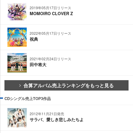
2019年05月17日リリース
MOMOIRO CLOVER Z
2022年05月17日リリース
祝典
2021年02月24日リリース
田中将大
合算アルバム売上ランキングをもっと見る
CDシングル売上TOP3作品
2012年11月21日発売
サラバ、愛しき悲しみたちよ