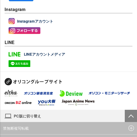
Instagram
Instagramアカウント
LINE
LINEアカウントメディア
PC版に切り替え
禁無断複写転載