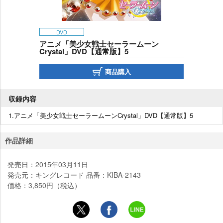
DVD
アニメ「美少女戦士セーラームーン
Crystal」DVD【通常版】5
商品購入
収録内容
1.アニメ「美少女戦士セーラームーンCrystal」DVD【通常版】5
作品詳細
発売日：2015年03月11日
発売元：キングレコード 品番：KIBA-2143
価格：3,850円（税込）