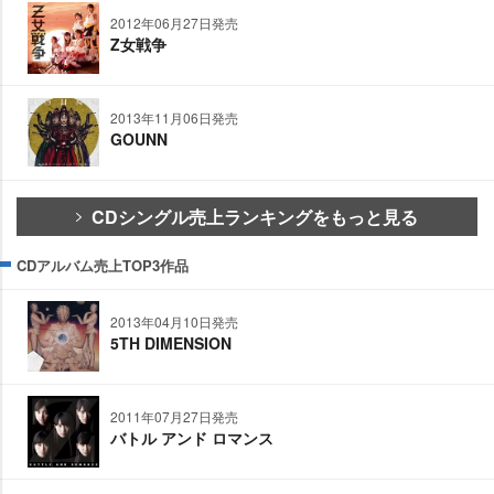
2012年06月27日発売
Z女戦争
2013年11月06日発売
GOUNN
CDシングル売上ランキングをもっと見る
CDアルバム売上TOP3作品
2013年04月10日発売
5TH DIMENSION
2011年07月27日発売
バトル アンド ロマンス