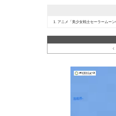
1. アニメ「美少女戦士セーラームーンCr