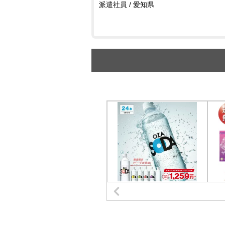
派遣社員 / 愛知県