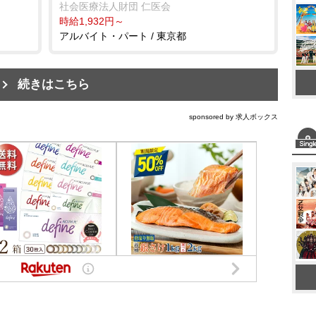
社会医療法人財団 仁医会
時給1,932円～
アルバイト・パート / 東京都
続きはこちら
sponsored by 求人ボックス