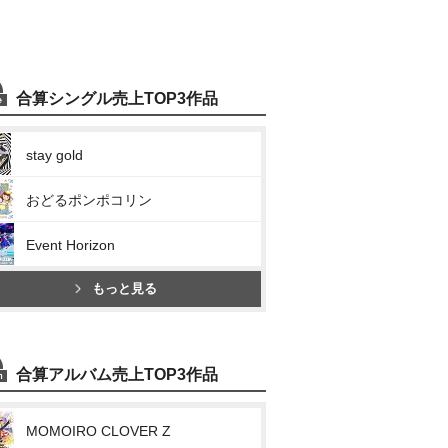
合算シングル売上TOP3作品
stay gold
おどるポンポコリン
Event Horizon
もっと見る
合算アルバム売上TOP3作品
MOMOIRO CLOVER Z