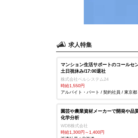
求人特集
マンション生活サポートのコールセン
土日祝休み/17:00退社
株式会社ベルシステム24
時給1,550円
アルバイト・パート / 契約社員 / 東京都
園芸や農業資材メーカーで開発や品質
化学分析
WDB株式会社
時給1,300円～1,400円