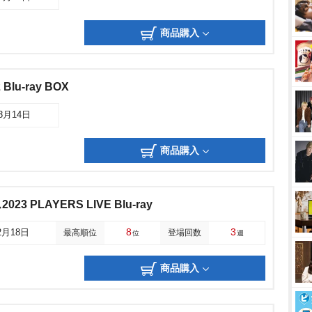
商品購入
lu-ray BOX
03月14日
商品購入
 PLAYERS LIVE Blu-ray
8
3
2月18日
最高順位
登場回数
位
週
商品購入