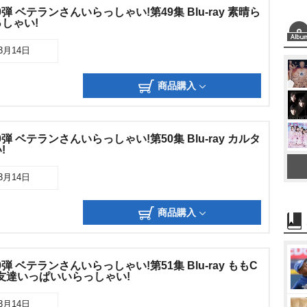
0弾 ベテランさんいらっしゃい!第49集 Blu-ray 素晴ら
しゃい!
03月14日
商品購入
0弾 ベテランさんいらっしゃい!第50集 Blu-ray カルタ
!
03月14日
商品購入
0弾 ベテランさんいらっしゃい!第51集 Blu-ray ももC
お友達いっぱいいらっしゃい!
03月14日