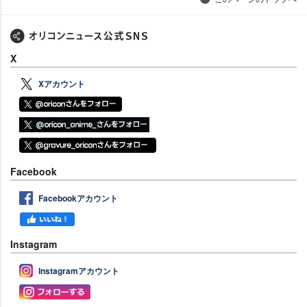
X
Xアカウント
Facebook
Facebookアカウント
Instagram
Instagramアカウント