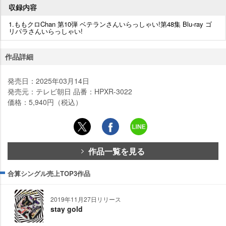
収録内容
1.ももクロChan 第10弾 ベテランさんいらっしゃい!第48集 Blu-ray ゴ
リパラさんいらっしゃい!
作品詳細
発売日：2025年03月14日
発売元：テレビ朝日 品番：HPXR-3022
価格：5,940円（税込）
作品一覧を見る
合算シングル売上TOP3作品
2019年11月27日リリース
stay gold