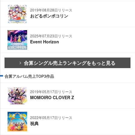
2019年08月28日リリース
おどるポンポコリン
2025年07月23日リリース
Event Horizon
合算シングル売上ランキングをもっと見る
合算アルバム売上TOP3作品
2019年05月17日リリース
MOMOIRO CLOVER Z
2022年05月17日リリース
祝典