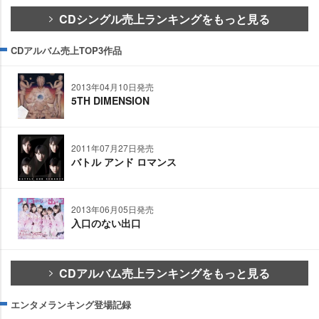
CDシングル売上ランキングをもっと見る
CDアルバム売上TOP3作品
2013年04月10日発売
5TH DIMENSION
2011年07月27日発売
バトル アンド ロマンス
2013年06月05日発売
入口のない出口
CDアルバム売上ランキングをもっと見る
エンタメランキング登場記録