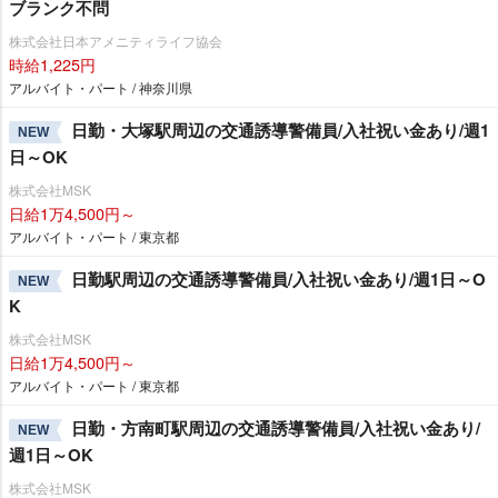
ブランク不問
株式会社日本アメニティライフ協会
時給1,225円
アルバイト・パート / 神奈川県
日勤・大塚駅周辺の交通誘導警備員/入社祝い金あり/週1
NEW
日～OK
株式会社MSK
日給1万4,500円～
アルバイト・パート / 東京都
日勤駅周辺の交通誘導警備員/入社祝い金あり/週1日～O
NEW
K
株式会社MSK
日給1万4,500円～
アルバイト・パート / 東京都
日勤・方南町駅周辺の交通誘導警備員/入社祝い金あり/
NEW
週1日～OK
株式会社MSK