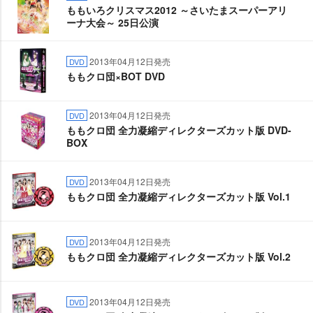
ももいろクリスマス2012 ～さいたまスーパーアリ
ーナ大会～ 25日公演
2013年04月12日発売
DVD
ももクロ団×BOT DVD
2013年04月12日発売
DVD
ももクロ団 全力凝縮ディレクターズカット版 DVD-
BOX
2013年04月12日発売
DVD
ももクロ団 全力凝縮ディレクターズカット版 Vol.1
2013年04月12日発売
DVD
ももクロ団 全力凝縮ディレクターズカット版 Vol.2
2013年04月12日発売
DVD