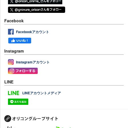
Facebook
Facebookアカウント
Instagram
Instagramアカウント
LINE
LINEアカウントメディア