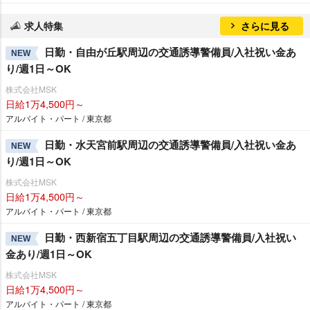
求人特集
さらに見る
日勤・自由が丘駅周辺の交通誘導警備員/入社祝い金あ
NEW
り/週1日～OK
株式会社MSK
日給1万4,500円～
アルバイト・パート / 東京都
日勤・水天宮前駅周辺の交通誘導警備員/入社祝い金あ
NEW
り/週1日～OK
株式会社MSK
日給1万4,500円～
アルバイト・パート / 東京都
日勤・西新宿五丁目駅周辺の交通誘導警備員/入社祝い
NEW
金あり/週1日～OK
株式会社MSK
日給1万4,500円～
アルバイト・パート / 東京都