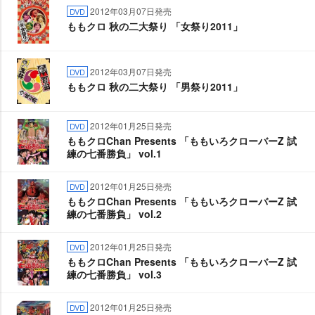
2012年03月07日発売
DVD
ももクロ 秋の二大祭り 「女祭り2011」
2012年03月07日発売
DVD
ももクロ 秋の二大祭り 「男祭り2011」
2012年01月25日発売
DVD
ももクロChan Presents 「ももいろクローバーZ 試
練の七番勝負」 vol.1
2012年01月25日発売
DVD
ももクロChan Presents 「ももいろクローバーZ 試
練の七番勝負」 vol.2
2012年01月25日発売
DVD
ももクロChan Presents 「ももいろクローバーZ 試
練の七番勝負」 vol.3
2012年01月25日発売
DVD