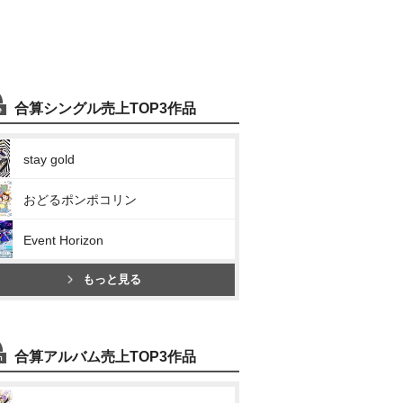
合算シングル売上TOP3作品
stay gold
おどるポンポコリン
Event Horizon
もっと見る
合算アルバム売上TOP3作品