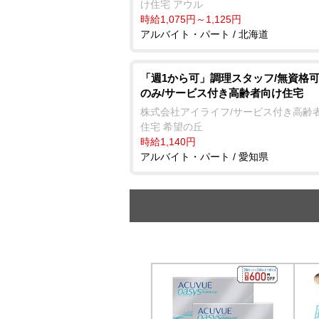
け住宅 アウル
時給1,075円～1,125円
アルバイト・パート / 北海道
「週1から可」調理スタッフ/無資格可
のみ/サービス付き高齢者向け住宅
株式会社アイライフ/サービス付き高齢
住宅 希望の丘
時給1,140円
アルバイト・パート / 愛知県