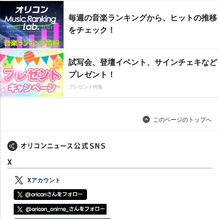
毎週の音楽ランキングから、ヒットの推移
をチェック！
試写会、登壇イベント、サインチェキなど
プレゼント！
プレゼント特集
このページのトップへ
X
Xアカウント