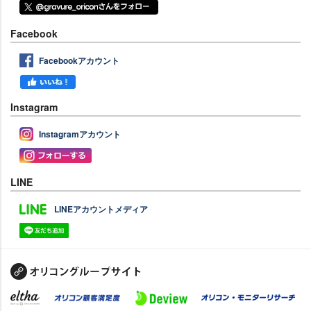
Facebook
Facebookアカウント
Instagram
Instagramアカウント
LINE
LINEアカウントメディア