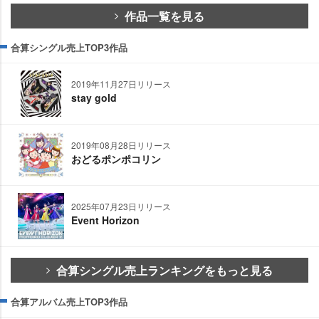
作品一覧を見る
合算シングル売上TOP3作品
2019年11月27日リリース
stay gold
2019年08月28日リリース
おどるポンポコリン
2025年07月23日リリース
Event Horizon
合算シングル売上ランキングをもっと見る
合算アルバム売上TOP3作品