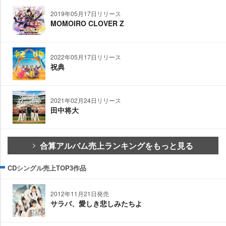
2019年05月17日リリース
MOMOIRO CLOVER Z
2022年05月17日リリース
祝典
2021年02月24日リリース
田中将大
合算アルバム売上ランキングをもっと見る
CDシングル売上TOP3作品
2012年11月21日発売
サラバ、愛しき悲しみたちよ