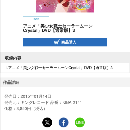
DVD
アニメ「美少女戦士セーラームーン
Crystal」DVD【通常版】3
商品購入
収録内容
1.アニメ「美少女戦士セーラームーンCrystal」DVD【通常版】3
作品詳細
発売日：2015年01月14日
発売元：キングレコード 品番：KIBA-2141
価格：3,850円（税込）