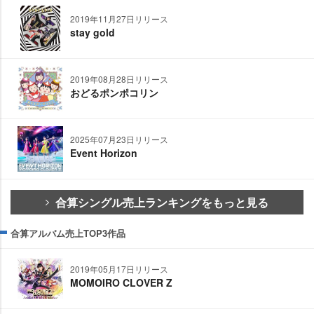
2019年11月27日リリース
stay gold
2019年08月28日リリース
おどるポンポコリン
2025年07月23日リリース
Event Horizon
合算シングル売上ランキングをもっと見る
合算アルバム売上TOP3作品
2019年05月17日リリース
MOMOIRO CLOVER Z