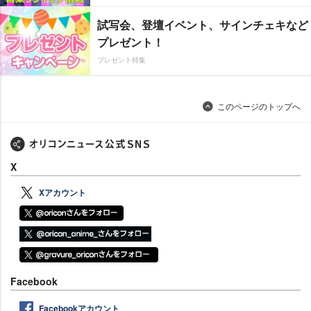
試写会、登壇イベント、サインチェキなど
プレゼント！
プレゼント特集
このページのトップへ
X
Xアカウント
Facebook
Facebookアカウント