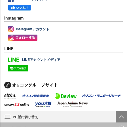
Instagram
Instagramアカウント
LINE
LINEアカウントメディア
PC版に切り替え