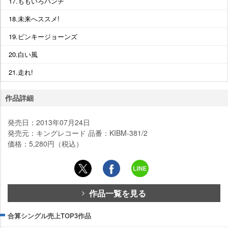
17.ももいろパンチ
18.未来へススメ!
19.ピンキージョーンズ
20.白い風
21.走れ!
作品詳細
発売日：2013年07月24日
発売元：キングレコード 品番：KIBM-381/2
価格：5,280円（税込）
作品一覧を見る
合算シングル売上TOP3作品