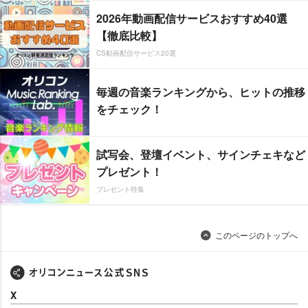
2026年動画配信サービスおすすめ40選
【徹底比較】
CS動画配信サービス20選
毎週の音楽ランキングから、ヒットの推移
をチェック！
試写会、登壇イベント、サインチェキなど
プレゼント！
プレゼント特集
このページのトップへ
X