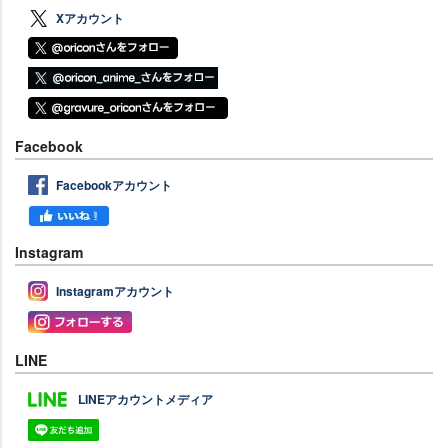
Xアカウント
Facebook
Facebookアカウント
Instagram
Instagramアカウント
LINE
LINEアカウントメディア