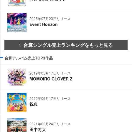
2025年07月23日リリース
Event Horizon
合算シングル売上ランキングをもっと見る
合算アルバム売上TOP3作品
2019年05月17日リリース
MOMOIRO CLOVER Z
2022年05月17日リリース
祝典
2021年02月24日リリース
田中将大