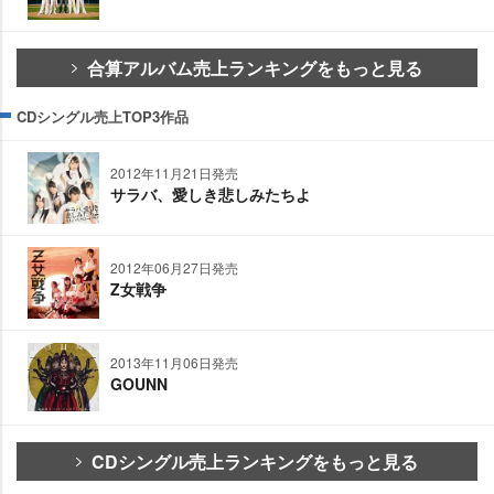
合算アルバム売上ランキングをもっと見る
CDシングル売上TOP3作品
2012年11月21日発売
サラバ、愛しき悲しみたちよ
2012年06月27日発売
Z女戦争
2013年11月06日発売
GOUNN
CDシングル売上ランキングをもっと見る