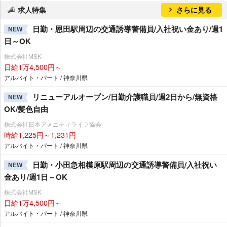
求人特集
さらに見る
日勤・恩田駅周辺の交通誘導警備員/入社祝い金あり/週1
NEW
日～OK
株式会社MSK
日給1万4,500円～
アルバイト・パート / 神奈川県
リニューアルオープン/日勤介護職員/週2日から/無資格
NEW
OK/髪色自由
株式会社日本アメニティライフ協会
時給1,225円～1,231円
アルバイト・パート / 神奈川県
日勤・小田急相模原駅周辺の交通誘導警備員/入社祝い
NEW
金あり/週1日～OK
株式会社MSK
日給1万4,500円～
アルバイト・パート / 神奈川県