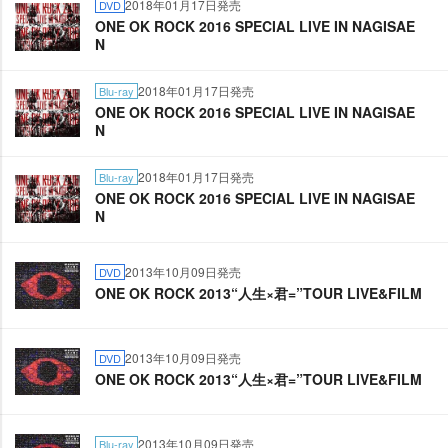
2018年01月17日発売
DVD
ONE OK ROCK 2016 SPECIAL LIVE IN NAGISAE
N
2018年01月17日発売
Blu-ray
ONE OK ROCK 2016 SPECIAL LIVE IN NAGISAE
N
2018年01月17日発売
Blu-ray
ONE OK ROCK 2016 SPECIAL LIVE IN NAGISAE
N
2013年10月09日発売
DVD
ONE OK ROCK 2013“人生×君=”TOUR LIVE&FILM
2013年10月09日発売
DVD
ONE OK ROCK 2013“人生×君=”TOUR LIVE&FILM
2013年10月09日発売
Blu-ray