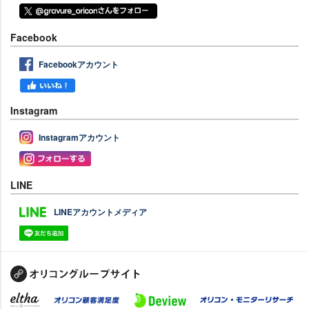
Facebook
Facebookアカウント
Instagram
Instagramアカウント
LINE
LINEアカウントメディア