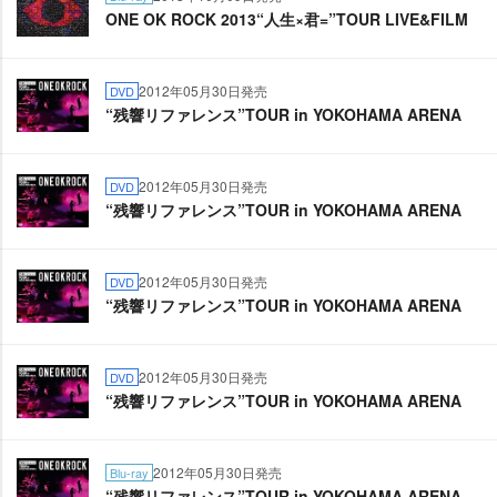
ONE OK ROCK 2013“人生×君=”TOUR LIVE&FILM
2012年05月30日発売
DVD
“残響リファレンス”TOUR in YOKOHAMA ARENA
2012年05月30日発売
DVD
“残響リファレンス”TOUR in YOKOHAMA ARENA
2012年05月30日発売
DVD
“残響リファレンス”TOUR in YOKOHAMA ARENA
2012年05月30日発売
DVD
“残響リファレンス”TOUR in YOKOHAMA ARENA
2012年05月30日発売
Blu-ray
“残響リファレンス”TOUR in YOKOHAMA ARENA