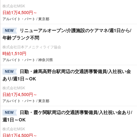
株式会社MSK
日給1万4,500円～
アルバイト・パート / 東京都
リニューアルオープン/介護施設のケアマネ/週1日から/
NEW
年齢ブランク不問
株式会社日本アメニティライフ協会
時給1,510円
アルバイト・パート / 神奈川県
日勤・練馬高野台駅周辺の交通誘導警備員/入社祝い金
NEW
あり/週1日～OK
株式会社MSK
日給1万4,500円～
アルバイト・パート / 東京都
日勤・霞ケ関駅周辺の交通誘導警備員/入社祝い金あり/
NEW
週1日～OK
株式会社MSK
日給1万4,500円～