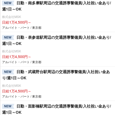
日勤・南多摩駅周辺の交通誘導警備員/入社祝い金あり/
NEW
週1日～OK
株式会社MSK
日給1万4,500円～
アルバイト・パート / 東京都
日勤・表参道駅周辺の交通誘導警備員/入社祝い金あり/
NEW
週1日～OK
株式会社MSK
日給1万4,500円～
アルバイト・パート / 東京都
日勤・武蔵野台駅周辺の交通誘導警備員/入社祝い金あ
NEW
り/週1日～OK
株式会社MSK
日給1万4,500円～
アルバイト・パート / 東京都
日勤・面影橋駅周辺の交通誘導警備員/入社祝い金あり/
NEW
週1日～OK