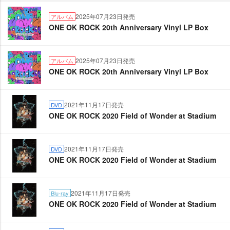
2025年07月23日発売
アルバム
ONE OK ROCK 20th Anniversary Vinyl LP Box
2025年07月23日発売
アルバム
ONE OK ROCK 20th Anniversary Vinyl LP Box
2021年11月17日発売
DVD
ONE OK ROCK 2020 Field of Wonder at Stadium
2021年11月17日発売
DVD
ONE OK ROCK 2020 Field of Wonder at Stadium
2021年11月17日発売
Blu-ray
ONE OK ROCK 2020 Field of Wonder at Stadium