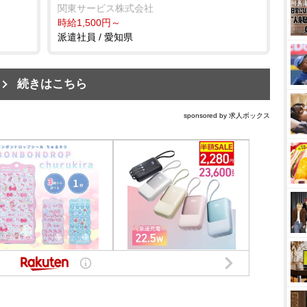
関東サービス株式会社
時給1,500円～
派遣社員 / 愛知県
続きはこちら
sponsored by 求人ボックス