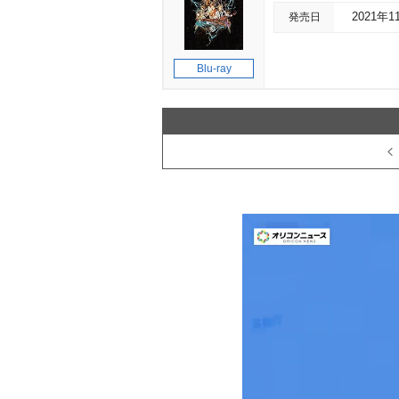
発売日
2021年1
Blu-ray