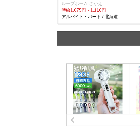
ループホーム さかえ
時給1,075円～1,110円
アルバイト・パート / 北海道