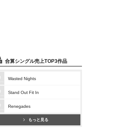
合算シングル売上TOP3作品
Wasted Nights
Stand Out Fit In
Renegades
もっと見る