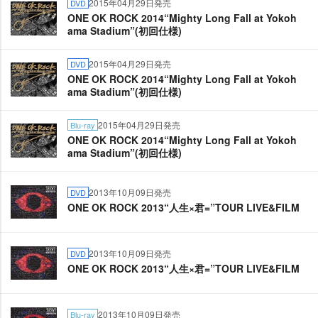
2015年04月29日発売
DVD
ONE OK ROCK 2014“Mighty Long Fall at Yokoh
ama Stadium”(初回仕様)
2015年04月29日発売
DVD
ONE OK ROCK 2014“Mighty Long Fall at Yokoh
ama Stadium”(初回仕様)
2015年04月29日発売
Blu-ray
ONE OK ROCK 2014“Mighty Long Fall at Yokoh
ama Stadium”(初回仕様)
2013年10月09日発売
DVD
ONE OK ROCK 2013“人生×君=”TOUR LIVE&FILM
2013年10月09日発売
DVD
ONE OK ROCK 2013“人生×君=”TOUR LIVE&FILM
2013年10月09日発売
Blu-ray