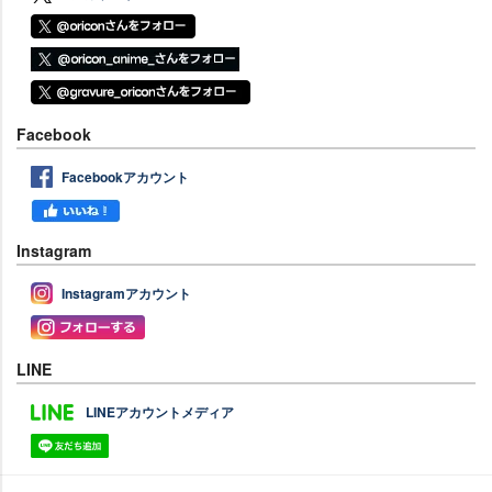
Facebook
Facebookアカウント
Instagram
Instagramアカウント
LINE
LINEアカウントメディア