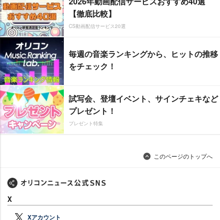
2026年動画配信サービスおすすめ40選
【徹底比較】
CS動画配信サービス20選
毎週の音楽ランキングから、ヒットの推移
をチェック！
試写会、登壇イベント、サインチェキなど
プレゼント！
プレゼント特集
このページのトップへ
X
Xアカウント