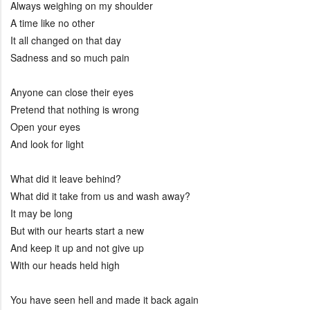
Always weighing on my shoulder
A time like no other
It all changed on that day
Sadness and so much pain
Anyone can close their eyes
Pretend that nothing is wrong
Open your eyes
And look for light
What did it leave behind?
What did it take from us and wash away?
It may be long
But with our hearts start a new
And keep it up and not give up
With our heads held high
You have seen hell and made it back again