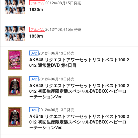
2012年08月15日発売
アルバム
1830m
2012年08月15日発売
アルバム
1830m
2012年06月13日発売
DVD
AKB48 リクエストアワーセットリストベスト100 2
012 通常盤DVD 第4日目
2012年06月13日発売
DVD
AKB48 リクエストアワーセットリストベスト100 2
012 初回生産限定盤スペシャルDVDBOX ヘビーロ
ーテーションVer.
2012年06月13日発売
DVD
AKB48 リクエストアワーセットリストベスト100 2
012 初回生産限定盤スペシャルDVDBOX ヘビーロ
ーテーションVer.