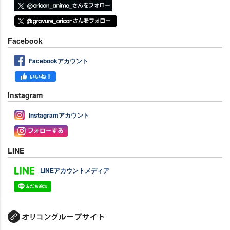
Facebook
Facebookアカウント
Instagram
Instagramアカウント
LINE
LINEアカウントメディア