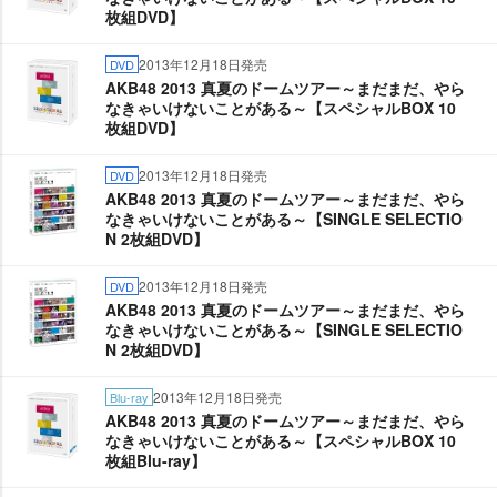
枚組DVD】
2013年12月18日発売
DVD
AKB48 2013 真夏のドームツアー～まだまだ、やら
なきゃいけないことがある～【スペシャルBOX 10
枚組DVD】
2013年12月18日発売
DVD
AKB48 2013 真夏のドームツアー～まだまだ、やら
なきゃいけないことがある～【SINGLE SELECTIO
N 2枚組DVD】
2013年12月18日発売
DVD
AKB48 2013 真夏のドームツアー～まだまだ、やら
なきゃいけないことがある～【SINGLE SELECTIO
N 2枚組DVD】
2013年12月18日発売
Blu-ray
AKB48 2013 真夏のドームツアー～まだまだ、やら
なきゃいけないことがある～【スペシャルBOX 10
枚組Blu-ray】