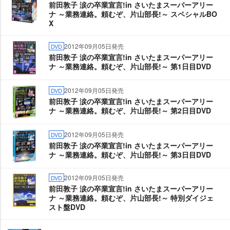
前田敦子 涙の卒業宣言!in さいたまスーパーアリー
ナ ～業務連絡。頼むぞ、片山部長!～ スペシャルBO
X
2012年09月05日発売
DVD
前田敦子 涙の卒業宣言!in さいたまスーパーアリー
ナ ～業務連絡。頼むぞ、片山部長!～ 第1日目DVD
2012年09月05日発売
DVD
前田敦子 涙の卒業宣言!in さいたまスーパーアリー
ナ ～業務連絡。頼むぞ、片山部長!～ 第2日目DVD
2012年09月05日発売
DVD
前田敦子 涙の卒業宣言!in さいたまスーパーアリー
ナ ～業務連絡。頼むぞ、片山部長!～ 第3日目DVD
2012年09月05日発売
DVD
前田敦子 涙の卒業宣言!in さいたまスーパーアリー
ナ ～業務連絡。頼むぞ、片山部長!～ 特別ダイジェ
スト盤DVD