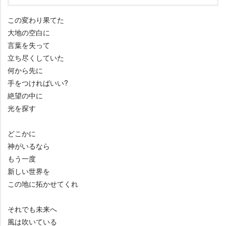
この変わり果てた
大地の空白に
言葉を失って
立ち尽くしていた
何から先に
手をつければいい?
絶望の中に
光を探す
どこかに
神がいるなら
もう一度
新しい世界を
この地に拓かせてくれ
それでも未来へ
風は吹いている