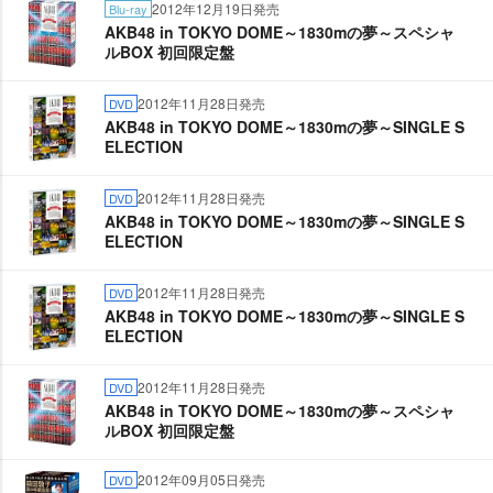
2012年12月19日発売
Blu-ray
AKB48 in TOKYO DOME～1830mの夢～スペシャ
ルBOX 初回限定盤
2012年11月28日発売
DVD
AKB48 in TOKYO DOME～1830mの夢～SINGLE S
ELECTION
2012年11月28日発売
DVD
AKB48 in TOKYO DOME～1830mの夢～SINGLE S
ELECTION
2012年11月28日発売
DVD
AKB48 in TOKYO DOME～1830mの夢～SINGLE S
ELECTION
2012年11月28日発売
DVD
AKB48 in TOKYO DOME～1830mの夢～スペシャ
ルBOX 初回限定盤
2012年09月05日発売
DVD