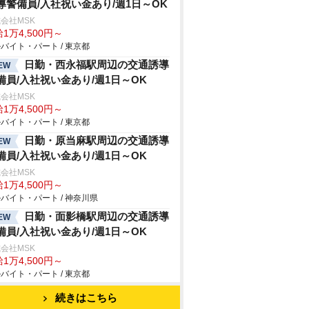
導警備員/入社祝い金あり/週1日～OK
会社MSK
1万4,500円～
バイト・パート / 東京都
日勤・西永福駅周辺の交通誘導
EW
備員/入社祝い金あり/週1日～OK
会社MSK
1万4,500円～
バイト・パート / 東京都
日勤・原当麻駅周辺の交通誘導
EW
備員/入社祝い金あり/週1日～OK
会社MSK
1万4,500円～
バイト・パート / 神奈川県
日勤・面影橋駅周辺の交通誘導
EW
備員/入社祝い金あり/週1日～OK
会社MSK
1万4,500円～
バイト・パート / 東京都
続きはこちら