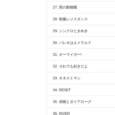
27. 雨の動物園
28. 制服レジスタンス
29. シンクロときめき
30. パレオはエメラルド
31. オーマイガー!
32. それでも好きだよ
33. オネストマン
34. RESET
35. 胡桃とダイアローグ
36. RIVER