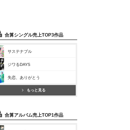
合算シングル売上TOP3作品
サステナブル
ジワるDAYS
失恋、ありがとう
もっと見る
合算アルバム売上TOP1作品