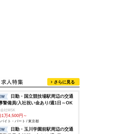
さらに見る
日勤・国立競技場駅周辺の交通
EW
導警備員/入社祝い金あり/週1日～OK
会社MSK
1万4,500円～
バイト・パート / 東京都
日勤・玉川学園前駅周辺の交通
EW