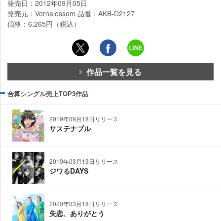
発売日：2012年09月05日
発売元：Vernalossom 品番：AKB-D2127
価格：6,265円（税込）
作品一覧を見る
合算シングル売上TOP3作品
2019年09月18日リリース
サステナブル
2019年03月13日リリース
ジワるDAYS
2020年03月18日リリース
失恋、ありがとう