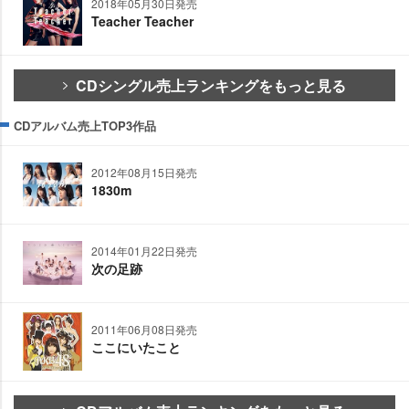
2018年05月30日発売
Teacher Teacher
CDシングル売上ランキングをもっと見る
CDアルバム売上TOP3作品
2012年08月15日発売
1830m
2014年01月22日発売
次の足跡
2011年06月08日発売
ここにいたこと