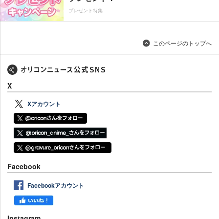
プレゼント特集
このページのトップへ
X
Xアカウント
Facebook
Facebookアカウント
Instagram