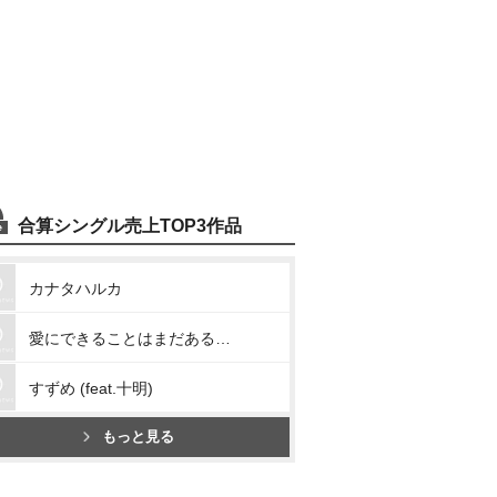
合算シングル売上TOP3作品
カナタハルカ
愛にできることはまだあるかい
すずめ (feat.十明)
もっと見る