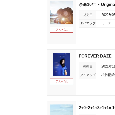
余命10年 ～Origina
発売日
2022年0
タイアップ
ワーナー
アルバム
FOREVER DAZE
発売日
2021年1
タイアップ
松竹配給
アルバム
2+0+2+1+3+1+1= 1