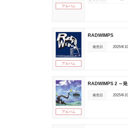
アルバム
RADWIMPS
発売日
2025年1
アルバム
RADWIMPS 2 
発売日
2025年1
アルバム