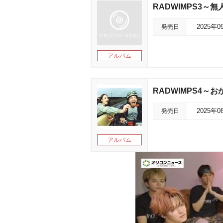
RADWIMPS3
発売日
2025年0
アルバム
RADWIMPS4～
発売日
2025年0
アルバム