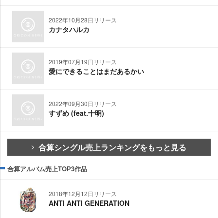
2022年10月28日リリース
カナタハルカ
2019年07月19日リリース
愛にできることはまだあるかい
2022年09月30日リリース
すずめ (feat.十明)
合算シングル売上ランキングをもっと見る
合算アルバム売上TOP3作品
2018年12月12日リリース
ANTI ANTI GENERATION