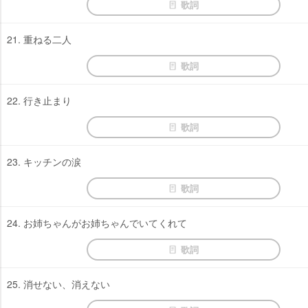
歌詞
21. 重ねる二人
歌詞
22. 行き止まり
歌詞
23. キッチンの涙
歌詞
24. お姉ちゃんがお姉ちゃんでいてくれて
歌詞
25. 消せない、消えない