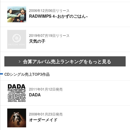
2006年12月06日リリース
RADWIMPS 4~おかずのごはん~
2019年07月19日リリース
天気の子
合算アルバム売上ランキングをもっと見る
CDシングル売上TOP3作品
2011年01月12日発売
DADA
2008年01月23日発売
オーダーメイド