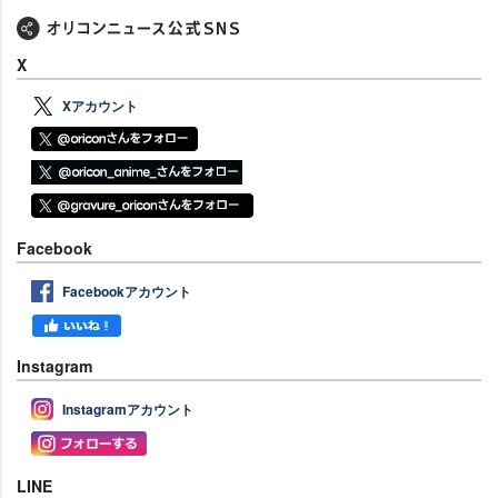
X
Xアカウント
Facebook
Facebookアカウント
Instagram
Instagramアカウント
LINE