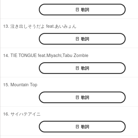
歌詞
13. 泣き出しそうだよ feat.あいみょん
歌詞
14. TIE TONGUE feat.Miyachi,Tabu Zombie
歌詞
15. Mountain Top
歌詞
16. サイハテアイニ
歌詞