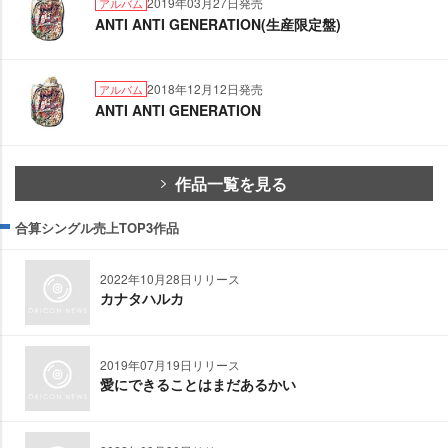
2019年03月27日発売
アルバム
ANTI ANTI GENERATION(生産限定盤)
2018年12月12日発売
アルバム
ANTI ANTI GENERATION
作品一覧を見る
合算シングル売上TOP3作品
2022年10月28日リリース
カナタハルカ
2019年07月19日リリース
愛にできることはまだあるかい