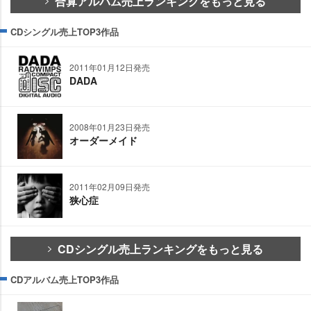
合算アルバム売上ランキングをもっと見る
CDシングル売上TOP3作品
2011年01月12日発売
DADA
2008年01月23日発売
オーダーメイド
2011年02月09日発売
狭心症
CDシングル売上ランキングをもっと見る
CDアルバム売上TOP3作品