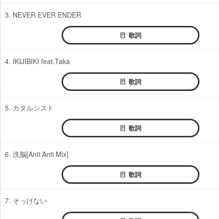
3. NEVER EVER ENDER
歌詞
4. IKIJIBIKI feat.Taka
歌詞
5. カタルシスト
歌詞
6. 洗脳[Anti Anti Mix]
歌詞
7. そっけない