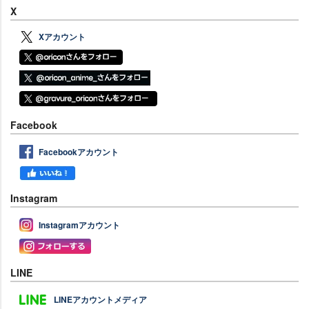
X
Xアカウント
Facebook
Facebookアカウント
Instagram
Instagramアカウント
LINE
LINEアカウントメディア