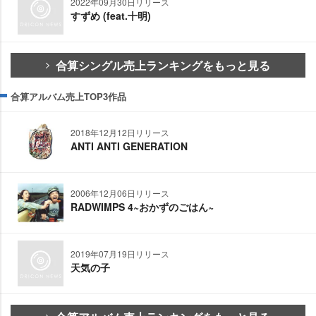
2022年09月30日リリース
すずめ (feat.十明)
合算シングル売上ランキングをもっと見る
合算アルバム売上TOP3作品
2018年12月12日リリース
ANTI ANTI GENERATION
2006年12月06日リリース
RADWIMPS 4~おかずのごはん~
2019年07月19日リリース
天気の子