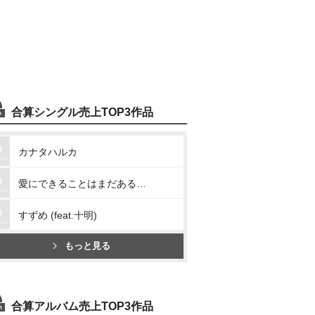
合算シングル売上TOP3作品
カナタハルカ
愛にできることはまだあるかい
すずめ (feat.十明)
もっと見る
合算アルバム売上TOP3作品