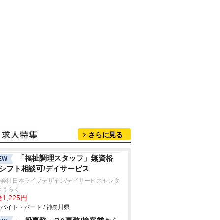
さらに見る
「福祉調理スタッフ」無資格
EW
/シフト相談可/デイサービス
式会社日本ライフデザイン/デイサービスセンタ
ゆうらく
1,225円
バイト・パート / 神奈川県