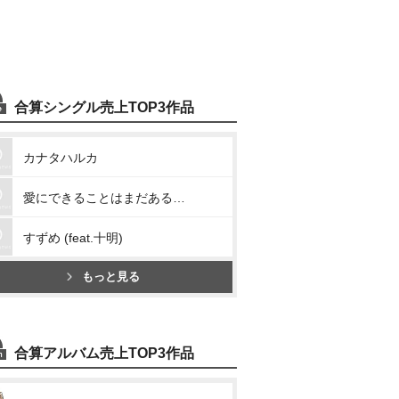
合算シングル売上TOP3作品
カナタハルカ
愛にできることはまだあるかい
すずめ (feat.十明)
もっと見る
合算アルバム売上TOP3作品