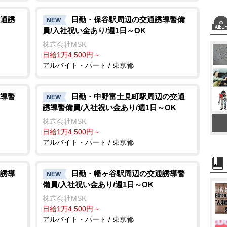
通誘
日勤・保谷駅周辺の交通誘導警備
NEW
員/入社祝い金あり/週1日～OK
株式会社MSK
日給1万4,500円～
アルバイト・パート / 東京都
導警
日勤・中野富士見町駅周辺の交通
NEW
誘導警備員/入社祝い金あり/週1日～OK
株式会社MSK
日給1万4,500円～
アルバイト・パート / 東京都
誘導
日勤・幡ヶ谷駅周辺の交通誘導警
NEW
備員/入社祝い金あり/週1日～OK
株式会社MSK
日給1万4,500円～
アルバイト・パート / 東京都