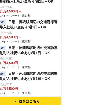
警備員/入社祝い金あり/週1日～OK
会社MSK
1万4,500円～
バイト・パート / 東京都
日勤・青砥駅周辺の交通誘導警
EW
員/入社祝い金あり/週1日～OK
会社MSK
1万4,500円～
バイト・パート / 東京都
日勤・神楽坂駅周辺の交通誘導
EW
備員/入社祝い金あり/週1日～OK
会社MSK
1万4,500円～
バイト・パート / 東京都
日勤・茅場町駅周辺の交通誘導
EW
備員/入社祝い金あり/週1日～OK
会社MSK
1万4,500円～
バイト・パート / 東京都
続きはこちら