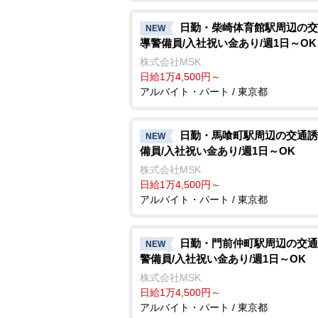
日勤・柴崎体育館駅周辺の交
NEW
導警備員/入社祝い金あり/週1日～OK
株式会社MSK
日給1万4,500円～
アルバイト・パート / 東京都
日勤・馬喰町駅周辺の交通誘
NEW
備員/入社祝い金あり/週1日～OK
株式会社MSK
日給1万4,500円～
アルバイト・パート / 東京都
日勤・門前仲町駅周辺の交通
NEW
警備員/入社祝い金あり/週1日～OK
株式会社MSK
日給1万4,500円～
アルバイト・パート / 東京都