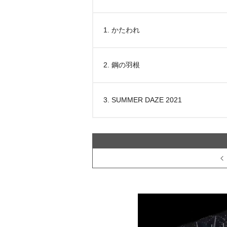
1. かたわれ
2. 鋼の羽根
3. SUMMER DAZE 2021