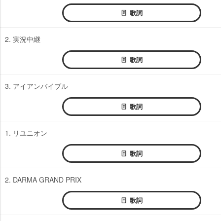
歌詞
2. 実況中継
歌詞
3. アイアンバイブル
歌詞
1. リユニオン
歌詞
2. DARMA GRAND PRIX
歌詞