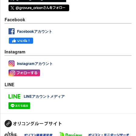
Facebook
Facebookアカウント
Instagram
Instagramアカウント
LINE
LINEアカウントメディア