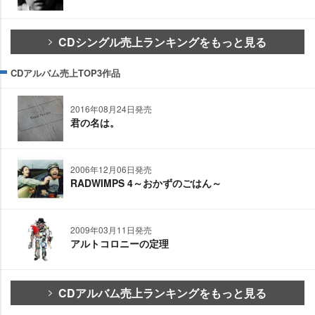
CDシングル売上ランキングをもっと見る
CDアルバム売上TOP3作品
2016年08月24日発売
君の名は。
2006年12月06日発売
RADWIMPS 4～おかずのごはん～
2009年03月11日発売
アルトコロニーの定理
CDアルバム売上ランキングをもっと見る