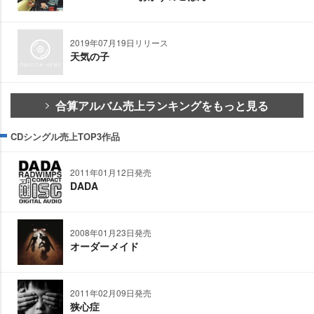
2019年07月19日リリース
天気の子
合算アルバム売上ランキングをもっと見る
CDシングル売上TOP3作品
2011年01月12日発売
DADA
2008年01月23日発売
オーダーメイド
2011年02月09日発売
狭心症