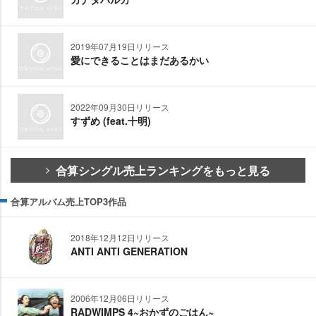
2019年07月19日リリース
愛にできることはまだあるかい
2022年09月30日リリース
すずめ (feat.十明)
合算シングル売上ランキングをもっと見る
合算アルバム売上TOP3作品
2018年12月12日リリース
ANTI ANTI GENERATION
2006年12月06日リリース
RADWIMPS 4~おかずのごはん~