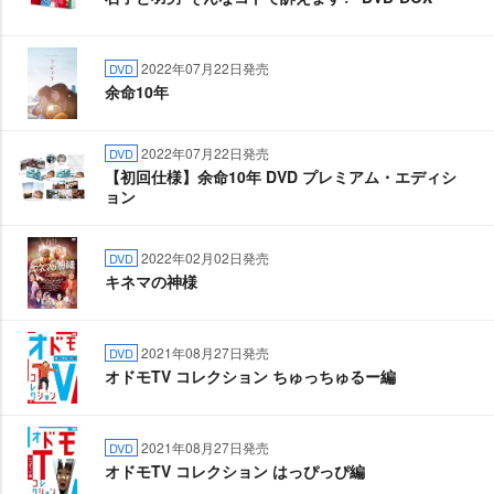
2022年07月22日発売
DVD
余命10年
2022年07月22日発売
DVD
【初回仕様】余命10年 DVD プレミアム・エディシ
ョン
2022年02月02日発売
DVD
キネマの神様
2021年08月27日発売
DVD
オドモTV コレクション ちゅっちゅるー編
2021年08月27日発売
DVD
オドモTV コレクション はっぴっぴ編