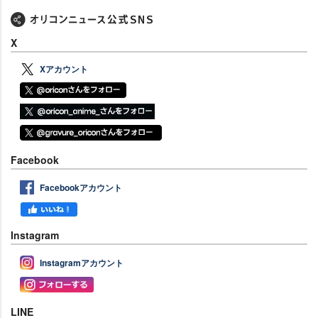
X
Xアカウント
Facebook
Facebookアカウント
Instagram
Instagramアカウント
LINE