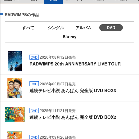
RADWIMPSの作品
すべて
シングル
アルバム
DVD
Blu-ray
2026年08月12日発売
DVD
RADWIMPS 20th ANNIVERSARY LIVE TOUR
2026年02月27日発売
DVD
連続テレビ小説 あんぱん 完全版 DVD BOX3
2025年11月21日発売
DVD
連続テレビ小説 あんぱん 完全版 DVD BOX2
2025年09月26日発売
DVD