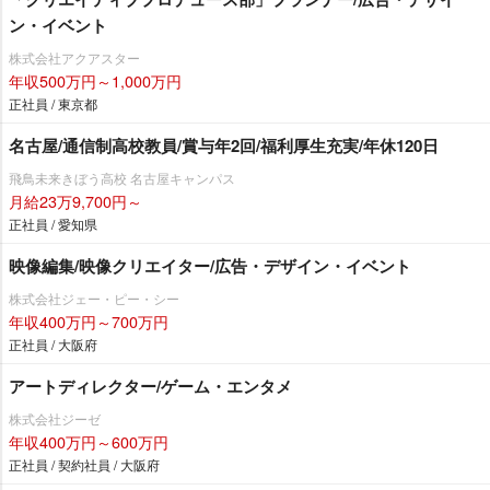
ン・イベント
株式会社アクアスター
年収500万円～1,000万円
正社員 / 東京都
名古屋/通信制高校教員/賞与年2回/福利厚生充実/年休120日
飛鳥未来きぼう高校 名古屋キャンパス
月給23万9,700円～
正社員 / 愛知県
映像編集/映像クリエイター/広告・デザイン・イベント
株式会社ジェー・ピー・シー
年収400万円～700万円
正社員 / 大阪府
アートディレクター/ゲーム・エンタメ
株式会社ジーゼ
年収400万円～600万円
正社員 / 契約社員 / 大阪府