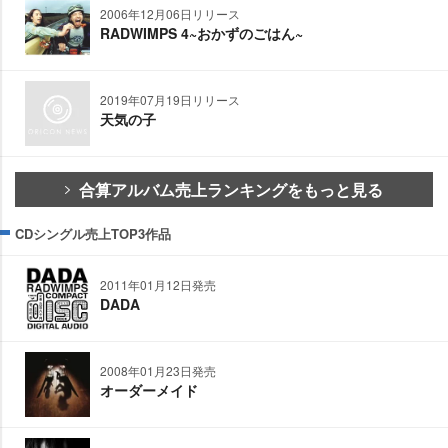
2006年12月06日リリース
RADWIMPS 4~おかずのごはん~
2019年07月19日リリース
天気の子
合算アルバム売上ランキングをもっと見る
CDシングル売上TOP3作品
2011年01月12日発売
DADA
2008年01月23日発売
オーダーメイド