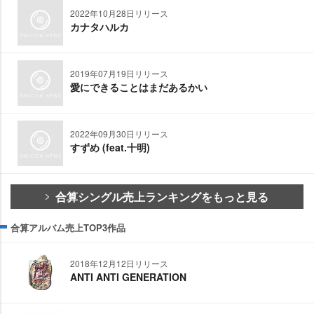
2022年10月28日リリース
カナタハルカ
2019年07月19日リリース
愛にできることはまだあるかい
2022年09月30日リリース
すずめ (feat.十明)
合算シングル売上ランキングをもっと見る
合算アルバム売上TOP3作品
2018年12月12日リリース
ANTI ANTI GENERATION