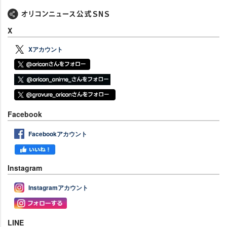
X
Xアカウント
Facebook
Facebookアカウント
Instagram
Instagramアカウント
LINE