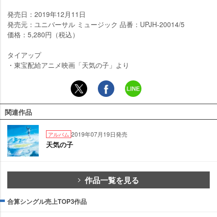
発売日：2019年12月11日
発売元：ユニバーサル ミュージック 品番：UPJH-20014/5
価格：5,280円（税込）
タイアップ
・東宝配給アニメ映画「天気の子」より
関連作品
2019年07月19日発売
アルバム
天気の子
作品一覧を見る
合算シングル売上TOP3作品