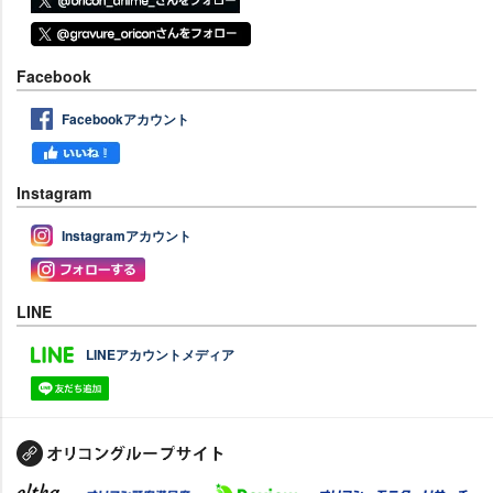
Facebook
Facebookアカウント
Instagram
Instagramアカウント
LINE
LINEアカウントメディア