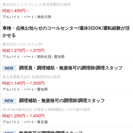
株式会社ニフス だいしの里保育園内の厨房
時給1,450円～
アルバイト・パート / 神奈川県
車検・点検お知らせのコールセンター/週休3日OK/運転経験が活
かせる
株式会社ベルシステム24
時給1,270円～1,370円
アルバイト・パート / 契約社員 / 愛知県
調理員・調理補助・無資格可の調理師/調理スタッフ
NEW
富士産業株式会社 岩屋病院内の厨房
時給1,140円～1,300円
アルバイト・パート / 愛知県
調理補助・無資格可の調理師/調理スタッフ
NEW
ACA Next株式会社 介護老人保険施設むくげの家の厨房
時給1,250円～1,400円
アルバイト・パート / 東京都