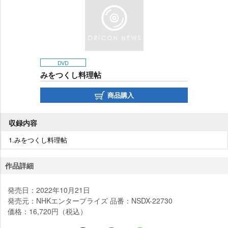
DVD
みをつくし料理帖
商品購入
収録内容
1.みをつくし料理帖
作品詳細
発売日：2022年10月21日
発売元：NHKエンタープライズ 品番：NSDX-22730
価格：16,720円（税込）