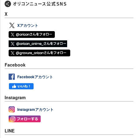
X
Xアカウント
Facebook
Facebookアカウント
Instagram
Instagramアカウント
LINE