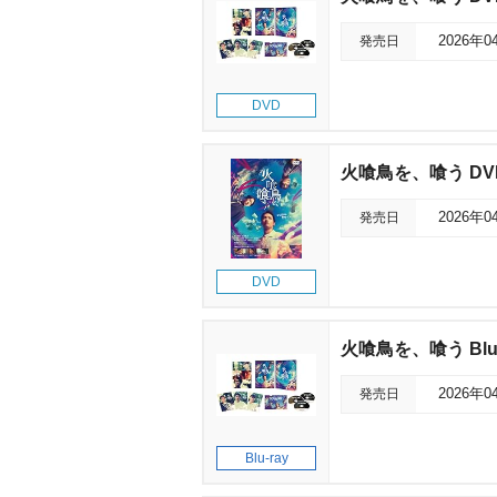
発売日
2026年0
DVD
火喰鳥を、喰う D
発売日
2026年0
DVD
火喰鳥を、喰う Blu
発売日
2026年0
Blu-ray