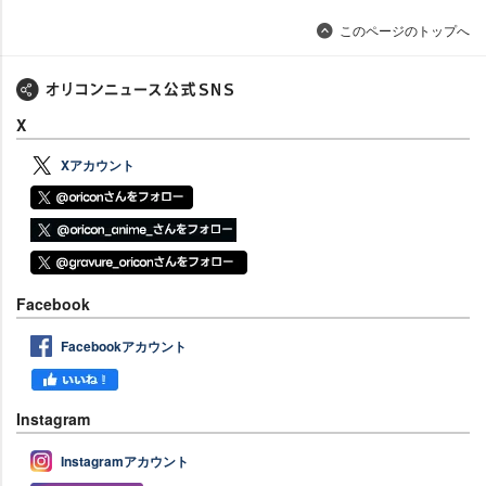
このページのトップへ
X
Xアカウント
Facebook
Facebookアカウント
Instagram
Instagramアカウント