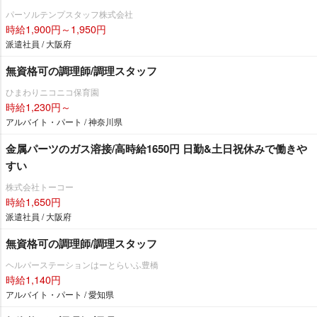
パーソルテンプスタッフ株式会社
時給1,900円～1,950円
派遣社員 / 大阪府
無資格可の調理師/調理スタッフ
ひまわりニコニコ保育園
時給1,230円～
アルバイト・パート / 神奈川県
金属パーツのガス溶接/高時給1650円 日勤&土日祝休みで働き
すい
株式会社トーコー
時給1,650円
派遣社員 / 大阪府
無資格可の調理師/調理スタッフ
ヘルパーステーションはーとらいふ豊橋
時給1,140円
アルバイト・パート / 愛知県