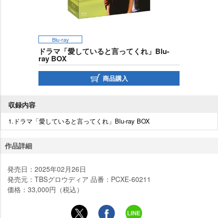
Blu-ray
ドラマ「愛していると言ってくれ」Blu-
ray BOX
商品購入
収録内容
1.ドラマ「愛していると言ってくれ」Blu-ray BOX
作品詳細
発売日：2025年02月26日
発売元：TBSグロウディア 品番：PCXE-60211
価格：33,000円（税込）