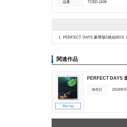
品番
TCBD-1609
1. PERFECT DAYS 豪華版5枚組BOX【
関連作品
PERFECT DAYS 
発売日
2024年0
Blu-ray