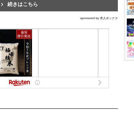
続きはこちら
sponsored by 求人ボックス