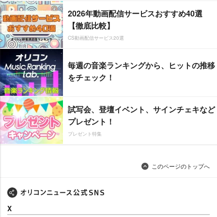
2026年動画配信サービスおすすめ40選
【徹底比較】
CS動画配信サービス20選
毎週の音楽ランキングから、ヒットの推移
をチェック！
試写会、登壇イベント、サインチェキなど
プレゼント！
プレゼント特集
このページのトップへ
X