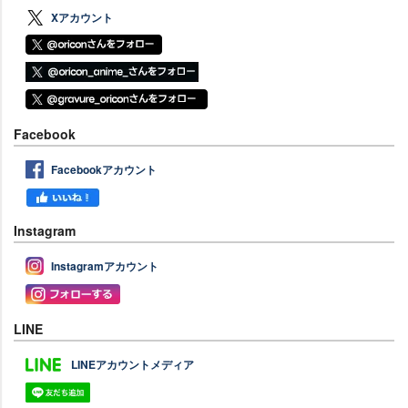
Xアカウント
Facebook
Facebookアカウント
Instagram
Instagramアカウント
LINE
LINEアカウントメディア