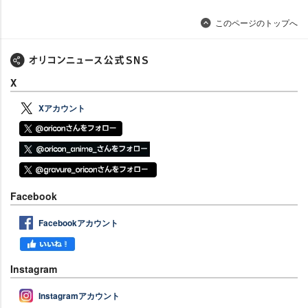
このページのトップへ
X
Xアカウント
Facebook
Facebookアカウント
Instagram
Instagramアカウント