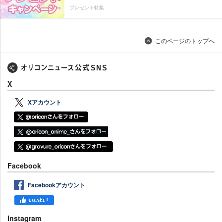
プレゼント特集
このページのトップへ
X
Xアカウント
Facebook
Facebookアカウント
Instagram