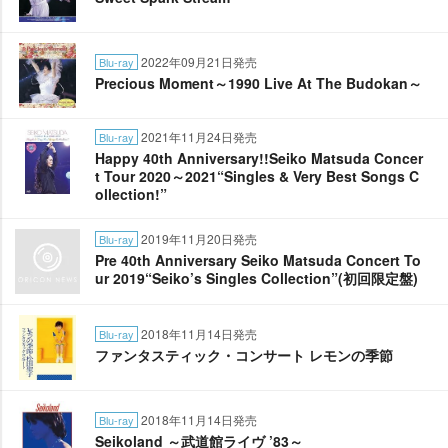
2022年09月21日発売
Blu-ray
Precious Moment～1990 Live At The Budokan～
2021年11月24日発売
Blu-ray
Happy 40th Anniversary!!Seiko Matsuda Concer
t Tour 2020～2021“Singles & Very Best Songs C
ollection!”
2019年11月20日発売
Blu-ray
Pre 40th Anniversary Seiko Matsuda Concert To
ur 2019“Seiko’s Singles Collection”(初回限定盤)
2018年11月14日発売
Blu-ray
ファンタスティック・コンサート レモンの季節
2018年11月14日発売
Blu-ray
Seikoland ～武道館ライヴ ’83～