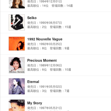
発売日：1994年12月01日
最高順位：14位 登場回数：14週
Seiko
発売日：1990年06月07日
最高順位：2位 登場回数：15週
1992 Nouvelle Vague
発売日：1992年03月25日
最高順位：8位 登場回数：9週
Precious Moment
発売日：1989年12月06日
最高順位：6位 登場回数：10週
Eternal
発売日：1991年05月02日
最高順位：3位 登場回数：7週
My Story
発売日：1997年05月21日