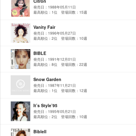
Citron
発売日：1988年05月11日
最高順位：1位 登場回数：15週
Vanity Fair
発売日：1996年05月27日
最高順位：2位 登場回数：10週
BIBLE
発売日：1991年12月01日
最高順位：8位 登場回数：22週
Snow Garden
発売日：1987年11月21日
最高順位：1位 登場回数：12週
It’s Style’95
発売日：1995年05月21日
最高順位：2位 登場回数：10週
BibleⅡ