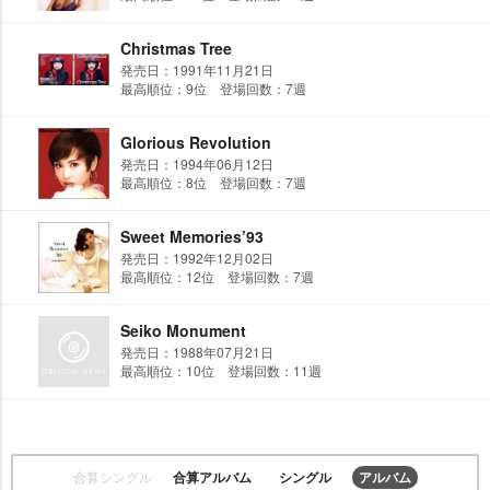
Christmas Tree
発売日：1991年11月21日
最高順位：9位 登場回数：7週
Glorious Revolution
発売日：1994年06月12日
最高順位：8位 登場回数：7週
Sweet Memories’93
発売日：1992年12月02日
最高順位：12位 登場回数：7週
Seiko Monument
発売日：1988年07月21日
最高順位：10位 登場回数：11週
合算シングル
合算アルバム
シングル
アルバム