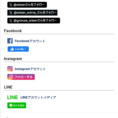
Facebook
Facebookアカウント
Instagram
Instagramアカウント
LINE
LINEアカウントメディア