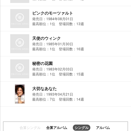
ピンクのモーツァルト
発売日：1984年08月01日
最高順位：1位 登場回数：13週
天使のウィンク
発売日：1985年01月30日
最高順位：1位 登場回数：16週
秘密の花園
発売日：1983年02月03日
最高順位：1位 登場回数：15週
大切なあなた
発売日：1993年04月21日
最高順位：7位 登場回数：14週
合算シングル
合算アルバム
シングル
アルバム