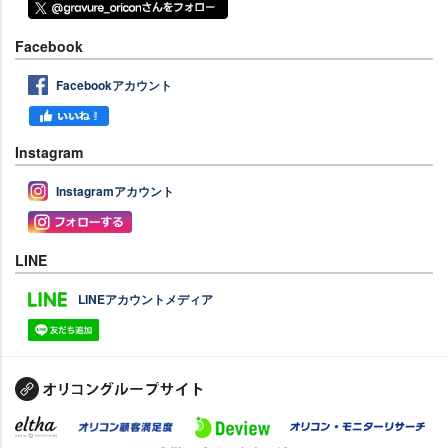
Facebook
Facebookアカウント
Instagram
Instagramアカウント
LINE
LINEアカウントメディア