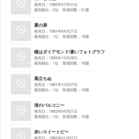
発売日：1980年07月01日
最高順位：2位 登場回数：31週
夏の扉
発売日：1981年04月21日
最高順位：1位 登場回数：18週
瞳はダイアモンド/蒼いフォトグラフ
発売日：1983年10月28日
最高順位：1位 登場回数：18週
風立ちぬ
発売日：1981年10月07日
最高順位：1位 登場回数：18週
渚のバルコニー
発売日：1982年04月21日
最高順位：1位 登場回数：16週
赤いスイートピー
発売日：1982年01月21日