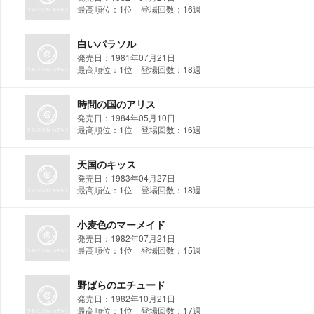
最高順位：1位 登場回数：16週
白いパラソル
発売日：1981年07月21日
最高順位：1位 登場回数：18週
時間の国のアリス
発売日：1984年05月10日
最高順位：1位 登場回数：16週
天国のキッス
発売日：1983年04月27日
最高順位：1位 登場回数：18週
小麦色のマーメイド
発売日：1982年07月21日
最高順位：1位 登場回数：15週
野ばらのエチュード
発売日：1982年10月21日
最高順位：1位 登場回数：17週