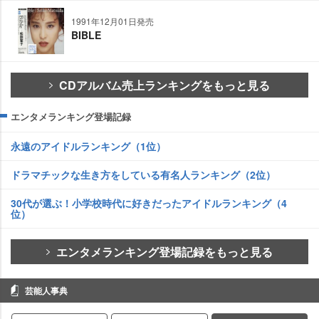
1991年12月01日発売
BIBLE
CDアルバム売上ランキングをもっと見る
エンタメランキング登場記録
永遠のアイドルランキング（1位）
ドラマチックな生き方をしている有名人ランキング（2位）
30代が選ぶ！小学校時代に好きだったアイドルランキング（4
位）
エンタメランキング登場記録をもっと見る
芸能人事典