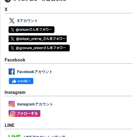
X
Xアカウント
Facebook
Facebookアカウント
Instagram
Instagramアカウント
LINE