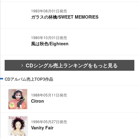
1983年08月01日発売
ガラスの林檎/SWEET MEMORIES
1980年10月01日発売
風は秋色/Eighteen
CDシングル売上ランキングをもっと見る
CDアルバム売上TOP3作品
1988年05月11日発売
Citron
1996年05月27日発売
Vanity Fair