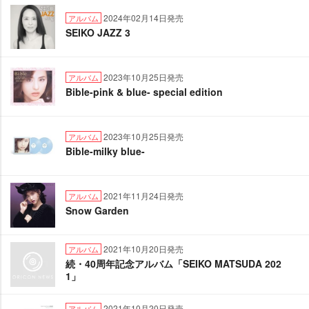
2024年02月14日発売
アルバム
SEIKO JAZZ 3
2023年10月25日発売
アルバム
Bible-pink & blue- special edition
2023年10月25日発売
アルバム
Bible-milky blue-
2021年11月24日発売
アルバム
Snow Garden
2021年10月20日発売
アルバム
続・40周年記念アルバム「SEIKO MATSUDA 202
1」
2021年10月20日発売
アルバム