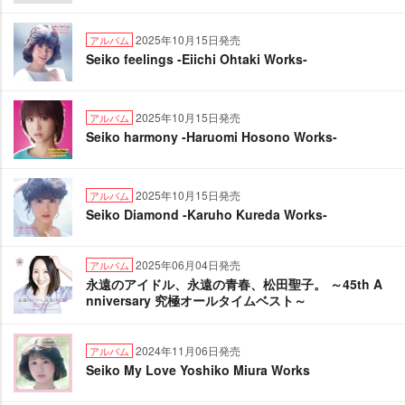
2025年10月15日発売
アルバム
Seiko feelings -Eiichi Ohtaki Works-
2025年10月15日発売
アルバム
Seiko harmony -Haruomi Hosono Works-
2025年10月15日発売
アルバム
Seiko Diamond -Karuho Kureda Works-
2025年06月04日発売
アルバム
永遠のアイドル、永遠の青春、松田聖子。 ～45th A
nniversary 究極オールタイムベスト～
2024年11月06日発売
アルバム
Seiko My Love Yoshiko Miura Works