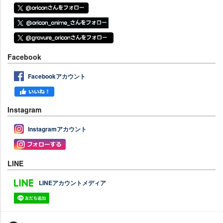
Facebook
Facebookアカウント
Instagram
Instagramアカウント
LINE
LINEアカウントメディア