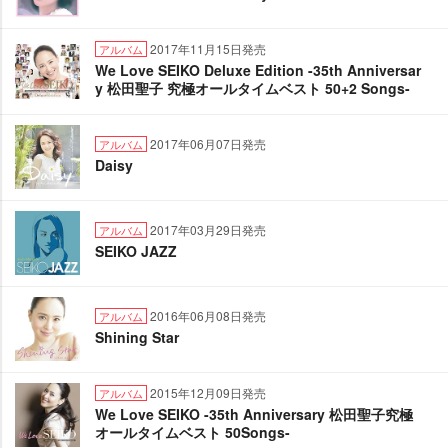
2017年11月15日発売
アルバム
We Love SEIKO Deluxe Edition -35th Anniversar
y 松田聖子 究極オールタイムベスト 50+2 Songs-
2017年06月07日発売
アルバム
Daisy
2017年03月29日発売
アルバム
SEIKO JAZZ
2016年06月08日発売
アルバム
Shining Star
2015年12月09日発売
アルバム
We Love SEIKO -35th Anniversary 松田聖子究極
オールタイムベスト 50Songs-