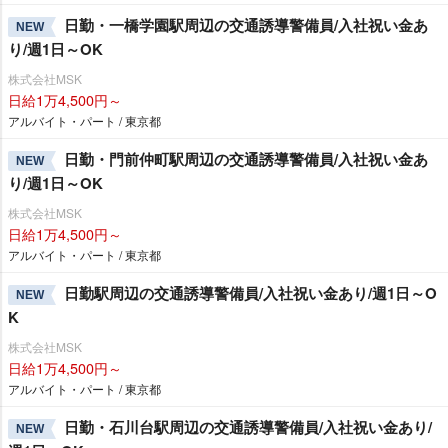
日勤・一橋学園駅周辺の交通誘導警備員/入社祝い金あ
NEW
り/週1日～OK
株式会社MSK
日給1万4,500円～
アルバイト・パート / 東京都
日勤・門前仲町駅周辺の交通誘導警備員/入社祝い金あ
NEW
り/週1日～OK
株式会社MSK
日給1万4,500円～
アルバイト・パート / 東京都
日勤駅周辺の交通誘導警備員/入社祝い金あり/週1日～O
NEW
K
株式会社MSK
日給1万4,500円～
アルバイト・パート / 東京都
日勤・石川台駅周辺の交通誘導警備員/入社祝い金あり/
NEW