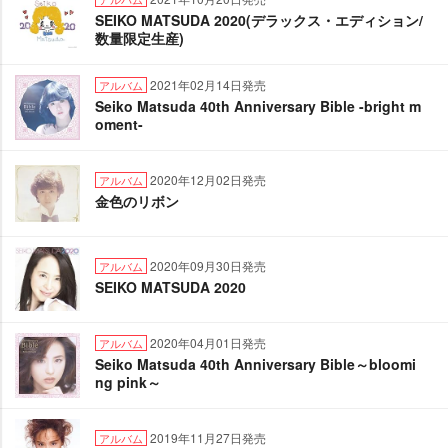
SEIKO MATSUDA 2020(デラックス・エディション/
数量限定生産)
2021年02月14日発売
アルバム
Seiko Matsuda 40th Anniversary Bible -bright m
oment-
2020年12月02日発売
アルバム
金色のリボン
2020年09月30日発売
アルバム
SEIKO MATSUDA 2020
2020年04月01日発売
アルバム
Seiko Matsuda 40th Anniversary Bible～bloomi
ng pink～
2019年11月27日発売
アルバム