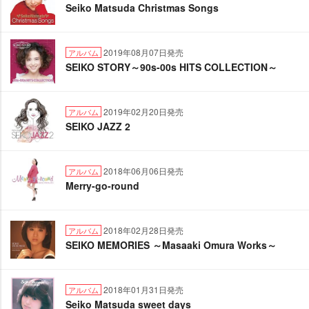
Seiko Matsuda Christmas Songs
2019年08月07日発売
アルバム
SEIKO STORY～90s-00s HITS COLLECTION～
2019年02月20日発売
アルバム
SEIKO JAZZ 2
2018年06月06日発売
アルバム
Merry-go-round
2018年02月28日発売
アルバム
SEIKO MEMORIES ～Masaaki Omura Works～
2018年01月31日発売
アルバム
Seiko Matsuda sweet days