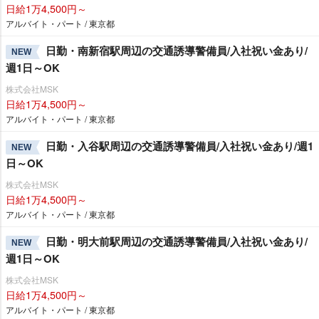
日給1万4,500円～
アルバイト・パート / 東京都
日勤・南新宿駅周辺の交通誘導警備員/入社祝い金あり/
NEW
週1日～OK
株式会社MSK
日給1万4,500円～
アルバイト・パート / 東京都
日勤・入谷駅周辺の交通誘導警備員/入社祝い金あり/週1
NEW
日～OK
株式会社MSK
日給1万4,500円～
アルバイト・パート / 東京都
日勤・明大前駅周辺の交通誘導警備員/入社祝い金あり/
NEW
週1日～OK
株式会社MSK
日給1万4,500円～
アルバイト・パート / 東京都