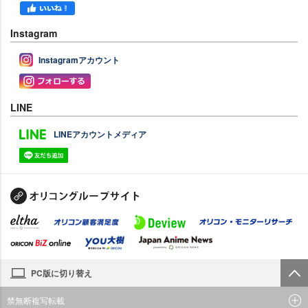
Instagram
Instagramアカウント
LINE
LINEアカウントメディア
PC版に切り替え
禁無断複写転載