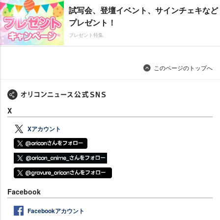
試写会、登壇イベント、サインチェキなど
プレゼント！
プレゼント特集
このページのトップへ
X
Xアカウント
Facebook
Facebookアカウント