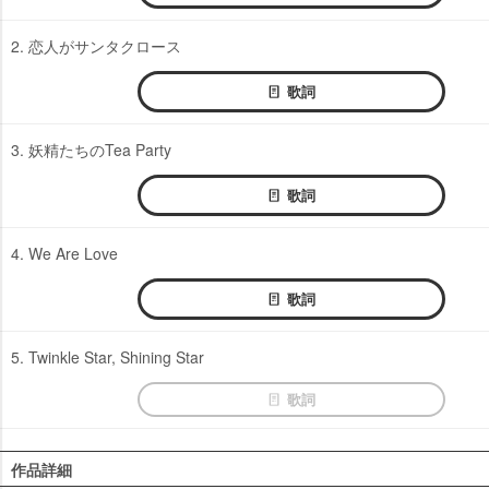
2. 恋人がサンタクロース
歌詞
3. 妖精たちのTea Party
歌詞
4. We Are Love
歌詞
5. Twinkle Star, Shining Star
歌詞
作品詳細