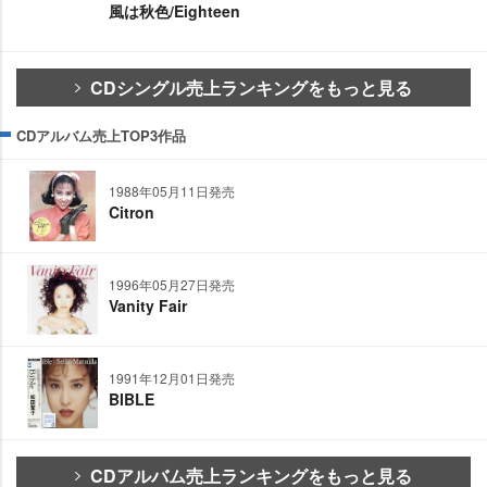
風は秋色/Eighteen
CDシングル売上ランキングをもっと見る
CDアルバム売上TOP3作品
1988年05月11日発売
Citron
1996年05月27日発売
Vanity Fair
1991年12月01日発売
BIBLE
CDアルバム売上ランキングをもっと見る